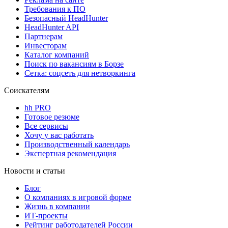
Требования к ПО
Безопасный HeadHunter
HeadHunter API
Партнерам
Инвесторам
Каталог компаний
Поиск по вакансиям в Борзе
Сетка: соцсеть для нетворкинга
Соискателям
hh PRO
Готовое резюме
Все сервисы
Хочу у вас работать
Производственный календарь
Экспертная рекомендация
Новости и статьи
Блог
О компаниях в игровой форме
Жизнь в компании
ИТ-проекты
Рейтинг работодателей России