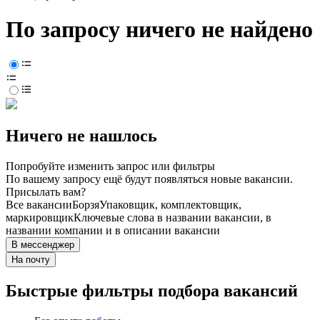
По запросу ничего не найдено
Ничего не нашлось
Попробуйте изменить запрос или фильтры
По вашему запросу ещё будут появляться новые вакансии.
Присылать вам?
Все вакансии
Борзя
Упаковщик, комплектовщик,
маркировщик
Ключевые слова в названии вакансии, в
названии компании и в описании вакансии
В мессенджер
На почту
Быстрые фильтры подбора вакансий