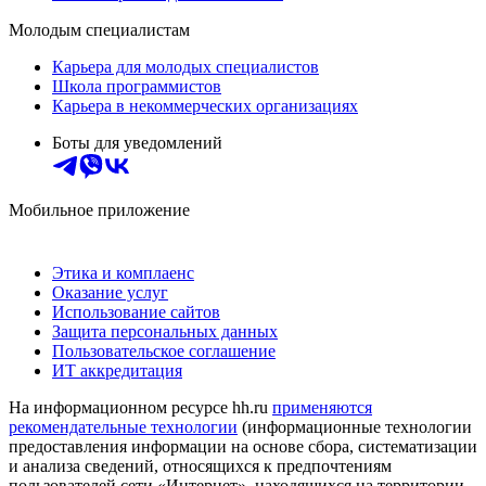
Молодым специалистам
Карьера для молодых специалистов
Школа программистов
Карьера в некоммерческих организациях
Боты для уведомлений
Мобильное приложение
Этика и комплаенс
Оказание услуг
Использование сайтов
Защита персональных данных
Пользовательское соглашение
ИТ аккредитация
На информационном ресурсе hh.ru
применяются
рекомендательные технологии
(информационные технологии
предоставления информации на основе сбора, систематизации
и анализа сведений, относящихся к предпочтениям
пользователей сети «Интернет», находящихся на территории