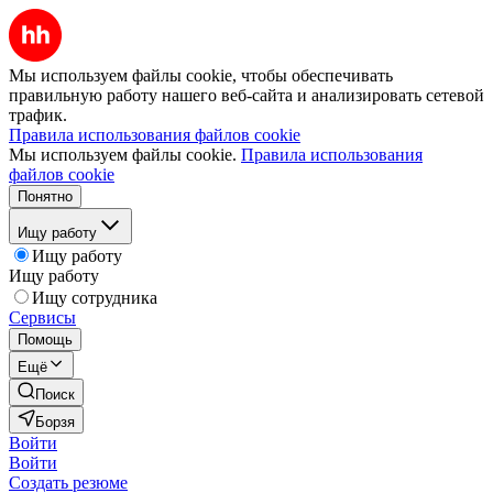
Мы используем файлы cookie, чтобы обеспечивать
правильную работу нашего веб-сайта и анализировать сетевой
трафик.
Правила использования файлов cookie
Мы используем файлы cookie.
Правила использования
файлов cookie
Понятно
Ищу работу
Ищу работу
Ищу работу
Ищу сотрудника
Сервисы
Помощь
Ещё
Поиск
Борзя
Войти
Войти
Создать резюме