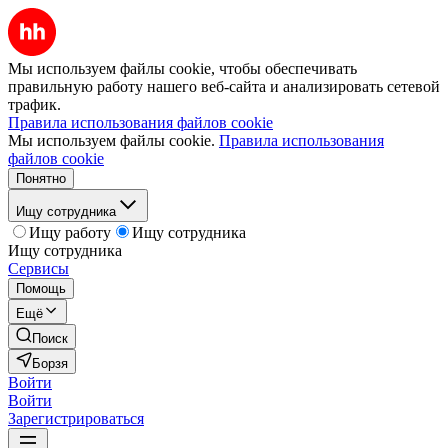
Мы используем файлы cookie, чтобы обеспечивать
правильную работу нашего веб-сайта и анализировать сетевой
трафик.
Правила использования файлов cookie
Мы используем файлы cookie.
Правила использования
файлов cookie
Понятно
Ищу сотрудника
Ищу работу
Ищу сотрудника
Ищу сотрудника
Сервисы
Помощь
Ещё
Поиск
Борзя
Войти
Войти
Зарегистрироваться