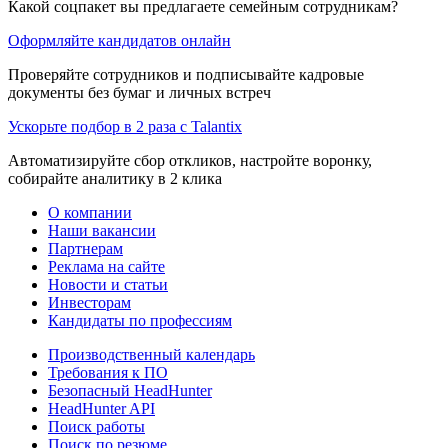
Какой соцпакет вы предлагаете семейным сотрудникам?
Оформляйте кандидатов онлайн
Проверяйте сотрудников и подписывайте кадровые
документы без бумаг и личных встреч
Ускорьте подбор в 2 раза с Talantix
Автоматизируйте сбор откликов, настройте воронку,
собирайте аналитику в 2 клика
О компании
Наши вакансии
Партнерам
Реклама на сайте
Новости и статьи
Инвесторам
Кандидаты по профессиям
Производственный календарь
Требования к ПО
Безопасный HeadHunter
HeadHunter API
Поиск работы
Поиск по резюме