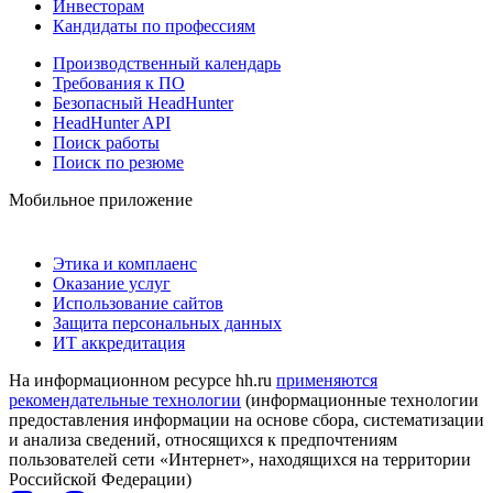
Инвесторам
Кандидаты по профессиям
Производственный календарь
Требования к ПО
Безопасный HeadHunter
HeadHunter API
Поиск работы
Поиск по резюме
Мобильное приложение
Этика и комплаенс
Оказание услуг
Использование сайтов
Защита персональных данных
ИТ аккредитация
На информационном ресурсе hh.ru
применяются
рекомендательные технологии
(информационные технологии
предоставления информации на основе сбора, систематизации
и анализа сведений, относящихся к предпочтениям
пользователей сети «Интернет», находящихся на территории
Российской Федерации)