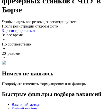
фрезерных станков с ЧПУ в
Борзе
Чтобы видеть все резюме, зарегистрируйтесь
После регистрации откроем фото
Зарегистрироваться
За всё время
По соответствию
20 резюме
Ничего не нашлось
Попробуйте изменить формулировку или фильтры
Быстрые фильтры подбора вакансий
Вахтовый метод
Гибкий график