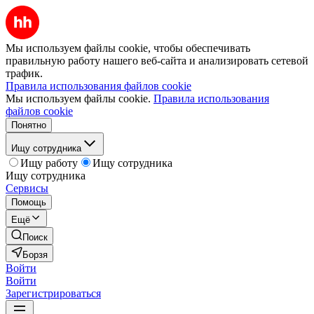
Мы используем файлы cookie, чтобы обеспечивать
правильную работу нашего веб-сайта и анализировать сетевой
трафик.
Правила использования файлов cookie
Мы используем файлы cookie.
Правила использования
файлов cookie
Понятно
Ищу сотрудника
Ищу работу
Ищу сотрудника
Ищу сотрудника
Сервисы
Помощь
Ещё
Поиск
Борзя
Войти
Войти
Зарегистрироваться