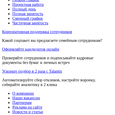
Проектная работа
Полный день
Полная занятость
Сменный график
Частичная занятость
Корпоративная поддержка сотрудников
Какой соцпакет вы предлагаете семейным сотрудникам?
Оформляйте кандидатов онлайн
Проверяйте сотрудников и подписывайте кадровые
документы без бумаг и личных встреч
Ускорьте подбор в 2 раза с Talantix
Автоматизируйте сбор откликов, настройте воронку,
собирайте аналитику в 2 клика
О компании
Наши вакансии
Партнерам
Реклама на сайте
Новости и статьи