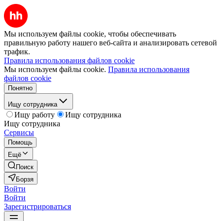
Мы используем файлы cookie, чтобы обеспечивать
правильную работу нашего веб-сайта и анализировать сетевой
трафик.
Правила использования файлов cookie
Мы используем файлы cookie.
Правила использования
файлов cookie
Понятно
Ищу сотрудника
Ищу работу
Ищу сотрудника
Ищу сотрудника
Сервисы
Помощь
Ещё
Поиск
Борзя
Войти
Войти
Зарегистрироваться