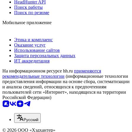
HeadHunter API
Поиск работы
Поиск по резюме
Мобильное приложение
Этика и комплаенс
Оказание услуг
Использование сайтов
Защита персональных данных
ИТ аккредитация
На информационном ресурсе hh.ru
применяются
рекомендательные технологии
(информационные технологии
предоставления информации на основе сбора, систематизации
и анализа сведений, относящихся к предпочтениям
пользователей сети «Интернет», находящихся на территории
Российской Федерации)
Русский
© 2026 ООО «Хэдхантер»