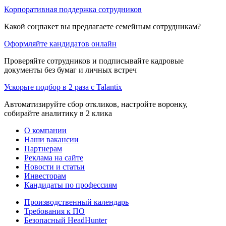
Корпоративная поддержка сотрудников
Какой соцпакет вы предлагаете семейным сотрудникам?
Оформляйте кандидатов онлайн
Проверяйте сотрудников и подписывайте кадровые
документы без бумаг и личных встреч
Ускорьте подбор в 2 раза с Talantix
Автоматизируйте сбор откликов, настройте воронку,
собирайте аналитику в 2 клика
О компании
Наши вакансии
Партнерам
Реклама на сайте
Новости и статьи
Инвесторам
Кандидаты по профессиям
Производственный календарь
Требования к ПО
Безопасный HeadHunter