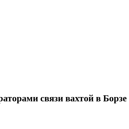
раторами связи вахтой в Борзе