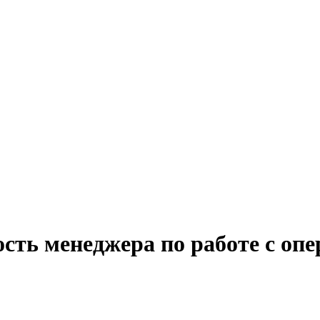
сть менеджера по работе с опе