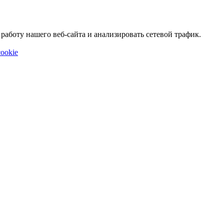
аботу нашего веб-сайта и анализировать сетевой трафик.
ookie