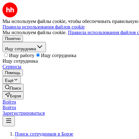
Мы используем файлы cookie, чтобы обеспечивать правильную р
Правила использования файлов cookie
Мы используем файлы cookie.
Правила использования файлов c
Понятно
Ищу сотрудника
Ищу работу
Ищу сотрудника
Ищу сотрудника
Сервисы
Помощь
Ещё
Поиск
Борзя
Войти
Войти
Зарегистрироваться
Поиск сотрудников в Борзе