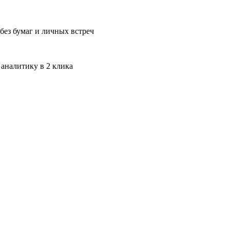
без бумаг и личных встреч
 аналитику в 2 клика