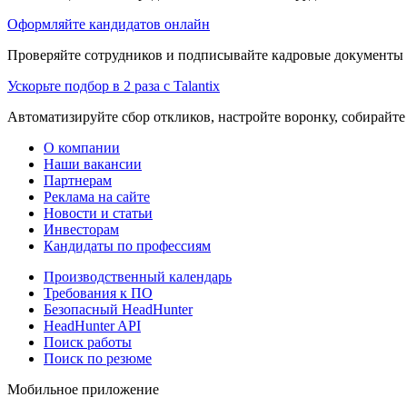
Оформляйте кандидатов онлайн
Проверяйте сотрудников и подписывайте кадровые документы 
Ускорьте подбор в 2 раза с Talantix
Автоматизируйте сбор откликов, настройте воронку, собирайте
О компании
Наши вакансии
Партнерам
Реклама на сайте
Новости и статьи
Инвесторам
Кандидаты по профессиям
Производственный календарь
Требования к ПО
Безопасный HeadHunter
HeadHunter API
Поиск работы
Поиск по резюме
Мобильное приложение