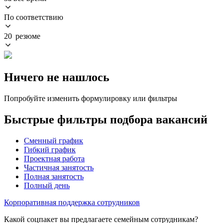
По соответствию
20 резюме
Ничего не нашлось
Попробуйте изменить формулировку или фильтры
Быстрые фильтры подбора вакансий
Сменный график
Гибкий график
Проектная работа
Частичная занятость
Полная занятость
Полный день
Корпоративная поддержка сотрудников
Какой соцпакет вы предлагаете семейным сотрудникам?