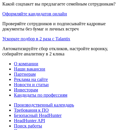
Какой соцпакет вы предлагаете семейным сотрудникам?
Оформляйте кандидатов онлайн
Проверяйте сотрудников и подписывайте кадровые
документы без бумаг и личных встреч
Ускорьте подбор в 2 раза с Talantix
Автоматизируйте сбор откликов, настройте воронку,
собирайте аналитику в 2 клика
О компании
Наши вакансии
Партнерам
Реклама на сайте
Новости и статьи
Инвесторам
Кандидаты по профессиям
Производственный календарь
Требования к ПО
Безопасный HeadHunter
HeadHunter API
Поиск работы