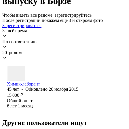
выпуску в Борзе
Чтобы видеть все резюме, зарегистрируйтесь
После регистрации покажем ещё 3 и откроем фото
Зарегистрироваться
За всё время
По соответствию
20 резюме
Химик-лаборант
45
лет
•
Обновлено
26 ноября 2015
15 000
₽
Общий опыт
6
лет
1
месяц
Другие пользователи ищут