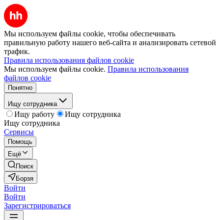
Мы используем файлы cookie, чтобы обеспечивать
правильную работу нашего веб-сайта и анализировать сетевой
трафик.
Правила использования файлов cookie
Мы используем файлы cookie.
Правила использования
файлов cookie
Понятно
Ищу сотрудника
Ищу работу
Ищу сотрудника
Ищу сотрудника
Сервисы
Помощь
Ещё
Поиск
Борзя
Войти
Войти
Зарегистрироваться