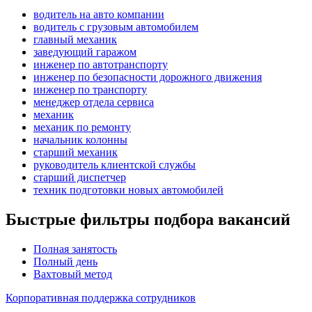
водитель на авто компании
водитель с грузовым автомобилем
главный механик
заведующий гаражом
инженер по автотранспорту
инженер по безопасности дорожного движения
инженер по транспорту
менеджер отдела сервиса
механик
механик по ремонту
начальник колонны
старший механик
руководитель клиентской службы
старший диспетчер
техник подготовки новых автомобилей
Быстрые фильтры подбора вакансий
Полная занятость
Полный день
Вахтовый метод
Корпоративная поддержка сотрудников