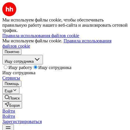
Мы используем файлы cookie, чтобы обеспечивать
правильную работу нашего веб-сайта и анализировать сетевой
трафик.
Правила использования файлов cookie
Мы используем файлы cookie.
Правила использования
файлов cookie
Понятно
Ищу сотрудника
Ищу работу
Ищу сотрудника
Ищу сотрудника
Сервисы
Помощь
Ещё
Поиск
Борзя
Войти
Войти
Зарегистрироваться