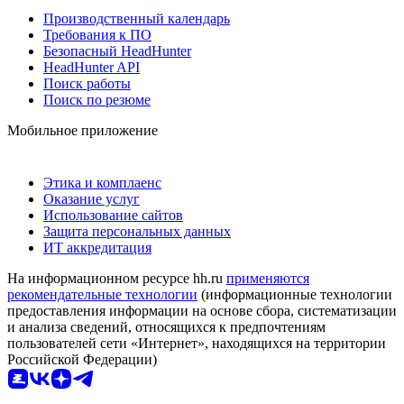
Производственный календарь
Требования к ПО
Безопасный HeadHunter
HeadHunter API
Поиск работы
Поиск по резюме
Мобильное приложение
Этика и комплаенс
Оказание услуг
Использование сайтов
Защита персональных данных
ИТ аккредитация
На информационном ресурсе hh.ru
применяются
рекомендательные технологии
(информационные технологии
предоставления информации на основе сбора, систематизации
и анализа сведений, относящихся к предпочтениям
пользователей сети «Интернет», находящихся на территории
Российской Федерации)