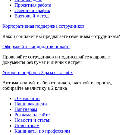
Проектная работа
Сменный график
Вахтовый метод
Корпоративная поддержка сотрудников
Какой соцпакет вы предлагаете семейным сотрудникам?
Оформляйте кандидатов онлайн
Проверяйте сотрудников и подписывайте кадровые
документы без бумаг и личных встреч
Ускорьте подбор в 2 раза с Talantix
Автоматизируйте сбор откликов, настройте воронку,
собирайте аналитику в 2 клика
О компании
Наши вакансии
Партнерам
Реклама на сайте
Новости и статьи
Инвесторам
Кандидаты по профессиям