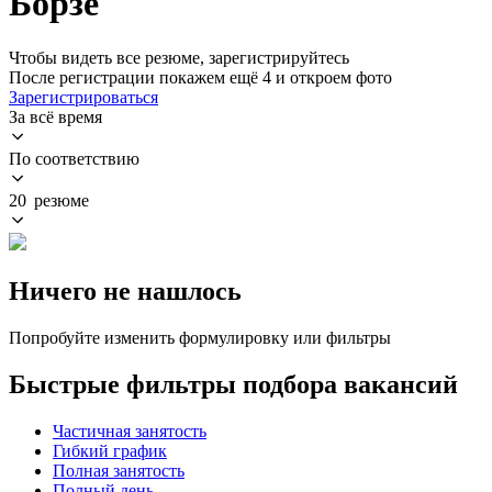
Борзе
Чтобы видеть все резюме, зарегистрируйтесь
После регистрации покажем ещё 4 и откроем фото
Зарегистрироваться
За всё время
По соответствию
20 резюме
Ничего не нашлось
Попробуйте изменить формулировку или фильтры
Быстрые фильтры подбора вакансий
Частичная занятость
Гибкий график
Полная занятость
Полный день