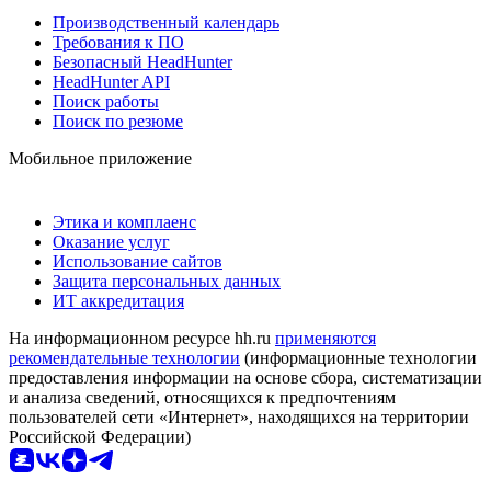
Производственный календарь
Требования к ПО
Безопасный HeadHunter
HeadHunter API
Поиск работы
Поиск по резюме
Мобильное приложение
Этика и комплаенс
Оказание услуг
Использование сайтов
Защита персональных данных
ИТ аккредитация
На информационном ресурсе hh.ru
применяются
рекомендательные технологии
(информационные технологии
предоставления информации на основе сбора, систематизации
и анализа сведений, относящихся к предпочтениям
пользователей сети «Интернет», находящихся на территории
Российской Федерации)