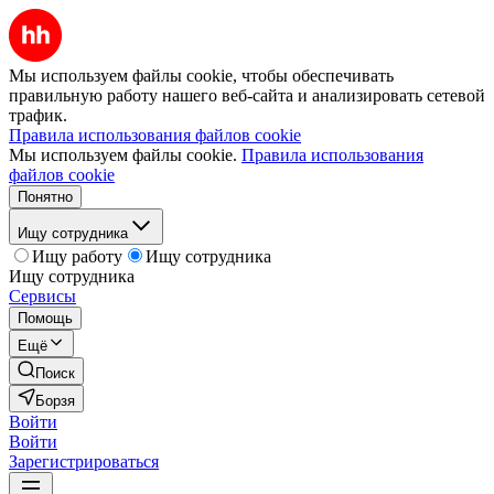
Мы используем файлы cookie, чтобы обеспечивать
правильную работу нашего веб-сайта и анализировать сетевой
трафик.
Правила использования файлов cookie
Мы используем файлы cookie.
Правила использования
файлов cookie
Понятно
Ищу сотрудника
Ищу работу
Ищу сотрудника
Ищу сотрудника
Сервисы
Помощь
Ещё
Поиск
Борзя
Войти
Войти
Зарегистрироваться