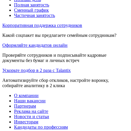
Полная занятость
Сменный график
Частичная занятость
Корпоративная поддержка сотрудников
Какой соцпакет вы предлагаете семейным сотрудникам?
Оформляйте кандидатов онлайн
Проверяйте сотрудников и подписывайте кадровые
документы без бумаг и личных встреч
Ускорьте подбор в 2 раза с Talantix
Автоматизируйте сбор откликов, настройте воронку,
собирайте аналитику в 2 клика
О компании
Наши вакансии
Партнерам
Реклама на сайте
Новости и статьи
Инвесторам
Кандидаты по профессиям