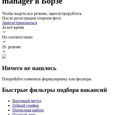
manager в Борзе
Чтобы видеть все резюме, зарегистрируйтесь
После регистрации откроем фото
Зарегистрироваться
За всё время
По соответствию
20 резюме
Ничего не нашлось
Попробуйте изменить формулировку или фильтры
Быстрые фильтры подбора вакансий
Вахтовый метод
Гибкий график
Проектная работа
Полный день