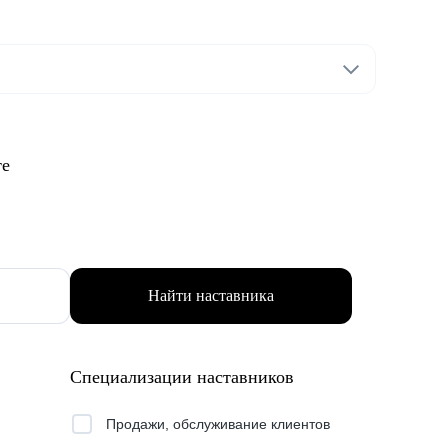
те
Найти наставника
Специализации наставников
Продажи, обслуживание клиентов