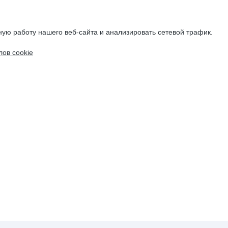
ую работу нашего веб-сайта и анализировать сетевой трафик.
ов cookie