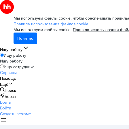
Мы используем файлы cookie, чтобы обеспечивать правильн
Правила использования файлов cookie
Мы используем файлы cookie.
Правила использования файл
Понятно
Ищу работу
Ищу работу
Ищу работу
Ищу сотрудника
Сервисы
Помощь
Ещё
Поиск
Борзя
Войти
Войти
Создать резюме