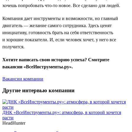
хочешь попробовать что-то новое. Все сделано для людей.
Компания дает инструменты и возможности, но главный
двигатель — желание самого сотрудника. Здесь ценят
инициативу, готовность брать на себя ответственность
и хорошие показатели. И, если человек хочет, у него все
получится.
Хотите написать свою историю успеха? Смотрите
вакансии «ВсеИнструменты.ру».
Вакансии компании
Другие интервью компании
ДНК «ВсеИнструменты.ру»: атмосфера, в которой хочется
расти
HeadHunter