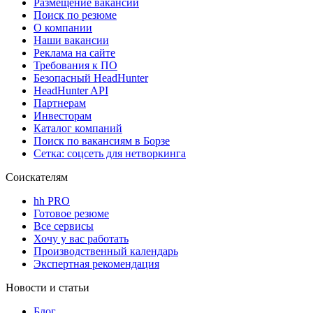
Размещение вакансий
Поиск по резюме
О компании
Наши вакансии
Реклама на сайте
Требования к ПО
Безопасный HeadHunter
HeadHunter API
Партнерам
Инвесторам
Каталог компаний
Поиск по вакансиям в Борзе
Сетка: соцсеть для нетворкинга
Соискателям
hh PRO
Готовое резюме
Все сервисы
Хочу у вас работать
Производственный календарь
Экспертная рекомендация
Новости и статьи
Блог