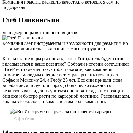
Компания помогла раскрыть качества, о которых я сам не
подозревал.
Глеб Плавинский
менеджер по развитию поставщиков
Компания дает инструменты и возможности для развития, но
главный двигатель — желание самого сотрудника.
Как на старте карьеры понять, что работодатель будет готов
вкладываться в ваше развитие? Собрали истории сотрудников
«ВсеИнструменты.ру», чтобы показать, как компания
помогает молодым специалистам раскрывать потенциал.
Софье и Максиму 24, а Глебу 25 лет. Все они пришли сюда
за работой, а получили гораздо больше: возможность
реализовывать идеи, научиться оценивать задачи с позиции
бизнеса и быстро расти по карьерной лестнице. Рассказываем,
как им это удалось и какова в этом роль компании.
Софья Серая