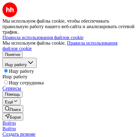
Мы используем файлы cookie, чтобы обеспечивать
правильную работу нашего веб-сайта и анализировать сетевой
трафик.
Правила использования файлов cookie
Мы используем файлы cookie.
Правила использования
файлов cookie
Понятно
Ищу работу
Ищу работу
Ищу работу
Ищу сотрудника
Сервисы
Помощь
Ещё
Поиск
Борзя
Войти
Войти
Создать резюме