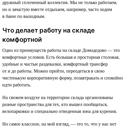
дружный сплоченный коллектив. Мы не только работаем,
но и зачастую вместе отдыхаем, например, часто ходим
в баню по выходным.
Что делает работу на складе
комфортной
Одно из преимуществ работы на складе Домодедово — это
комфортные условия. Есть большая и просторная столовая,
удобные и чистые раздевалки, комфортный трансфер
от и до работы. Можно прийти, переодеться в свою
чистенькую корпоративную форму, позавтракать и спокойно
идти работать.
На свежем воздухе на территории склада организованы
разные пространства для тех, кто вышел пообщаться,
велопарковки и специально отведенная зона для курения.
Но самое классное, на мой взгляд, — это то, что у нас нет