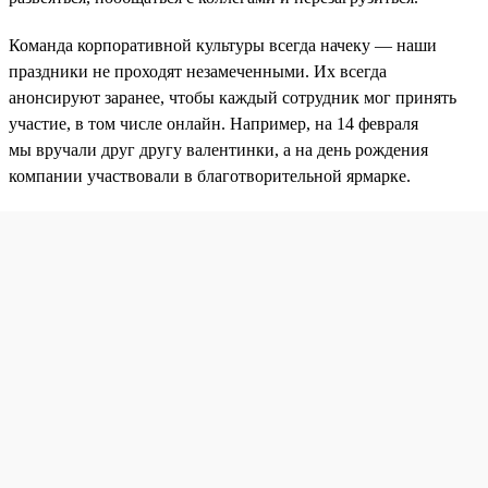
Команда корпоративной культуры всегда начеку — наши
праздники не проходят незамеченными. Их всегда
анонсируют заранее, чтобы каждый сотрудник мог принять
участие, в том числе онлайн. Например, на 14 февраля
мы вручали друг другу валентинки, а на день рождения
компании участвовали в благотворительной ярмарке.