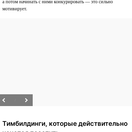
а потом начинать с ними конкурировать — это сильно
мотивирует.
/
Тимбилдинги, которые действительно