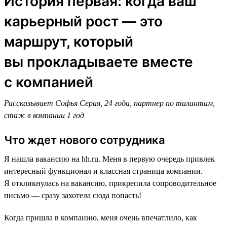
История первая: когда ваш
карьерный рост — это
маршрут, который
вы прокладываете вместе
с компанией
Рассказывает Софья Серая, 24 года, партнер по талантам,
стаж в компании 1 год
Что ждет нового сотрудника
Я нашла вакансию на hh.ru. Меня в первую очередь привлек
интересный функционал и классная страница компании.
Я откликнулась на вакансию, прикрепила сопроводительное
письмо — сразу захотела сюда попасть!
Когда пришла в компанию, меня очень впечатлило, как