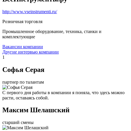
http://www.vseinstrumenti.ru/
Розничная торговля
Промышленное оборудование, техника, станки и
комплектующие
Вакансии компании
Другие интервью компании
1
Софья Серая
партнер по талантам
С первого дня работы в компании я поняла, что здесь можно
расти, оставаясь собой.
Максим Шелашский
старший смены