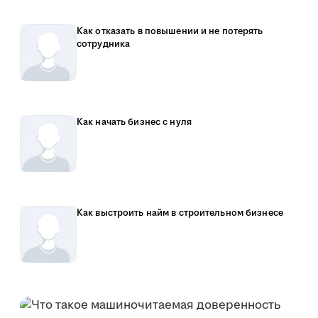
Как отказать в повышении и не потерять
сотрудника
Как начать бизнес с нуля
Как выстроить найм в строительном бизнесе