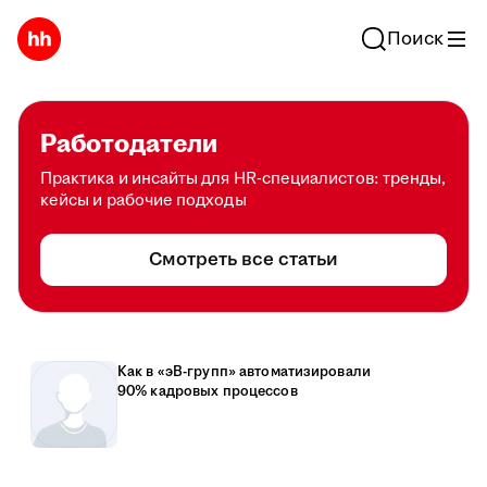
Поиск
Работодатели
Практика и инсайты для HR-специалистов: тренды,
кейсы и рабочие подходы
Смотреть все статьи
Как в «эВ-групп» автоматизировали
90% кадровых процессов