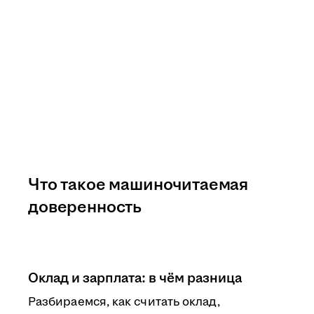
Что такое машиночитаемая
доверенность
Оклад и зарплата: в чём разница
Разбираемся, как считать оклад,