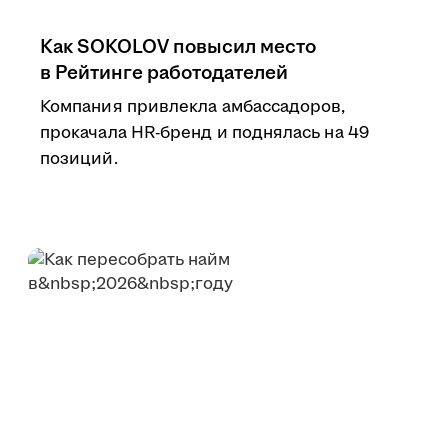
Как SOKOLOV повысил место
в Рейтинге работодателей
Компания привлекла амбассадоров,
прокачала HR-бренд и поднялась на 49
позиций.