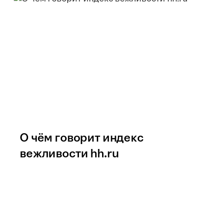
О чём говорит индекс
вежливости hh.ru