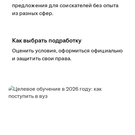
предложения для соискателей без опыта
из разных сфер.
Как выбрать подработку
Оценить условия, оформиться официально
и защитить свои права.