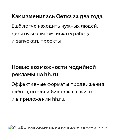
Как изменилась Сетка за два года
Ещё легче находить нужных людей,
делиться опытом, искать работу
и запускать проекты.
Новые возможности медийной
рекламы на hh.ru
Эффективные форматы продвижения
работодателя и бизнеса на сайте
и в приложении hh.ru.