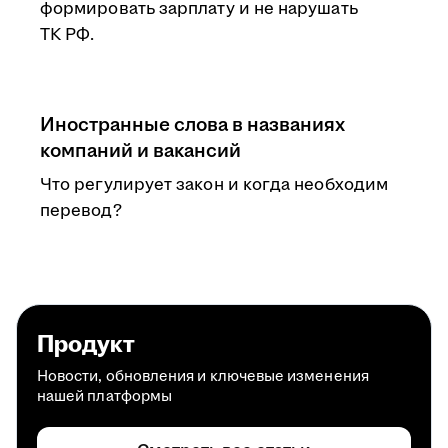
формировать зарплату и не нарушать
ТК РФ.
Иностранные слова в названиях
компаний и вакансий
Что регулирует закон и когда необходим
перевод?
Продукт
Новости, обновления и ключевые изменения
нашей платформы