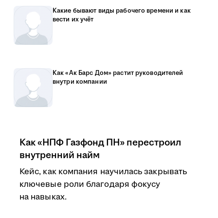
Какие бывают виды рабочего времени и как
вести их учёт
Как «Ак Барс Дом» растит руководителей
внутри компании
Как «НПФ Газфонд ПН» перестроил
внутренний найм
Кейс, как компания научилась закрывать
ключевые роли благодаря фокусу
на навыках.