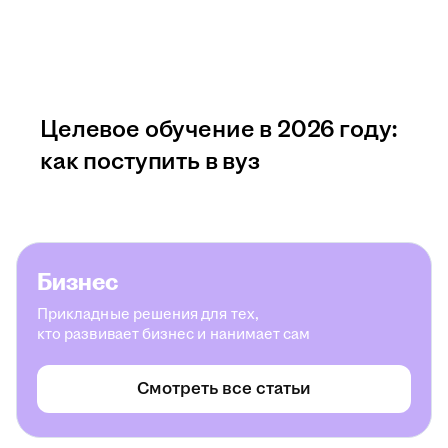
Целевое обучение в 2026 году:
как поступить в вуз
Бизнес
Прикладные решения для тех,
кто развивает бизнес и нанимает сам
Смотреть все статьи