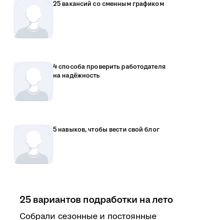
25 вакансий со сменным графиком
4 способа проверить работодателя
на надёжность
5 навыков, чтобы вести свой блог
25 вариантов подработки на лето
Собрали сезонные и постоянные