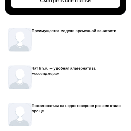
Смотреть все статьи
Преимущества модели временной занятости
Чат hh.ru — удобная альтернатива
мессенджерам
Пожаловаться на недостоверное резюме стало
проще