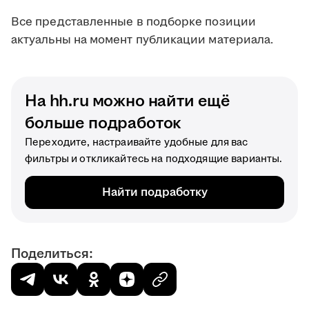
Все представленные в подборке позиции
актуальны на момент публикации материала.
На hh.ru можно найти ещё
больше подработок
Переходите, настраивайте удобные для вас
фильтры и откликайтесь на подходящие варианты.
Найти подработку
Поделиться: