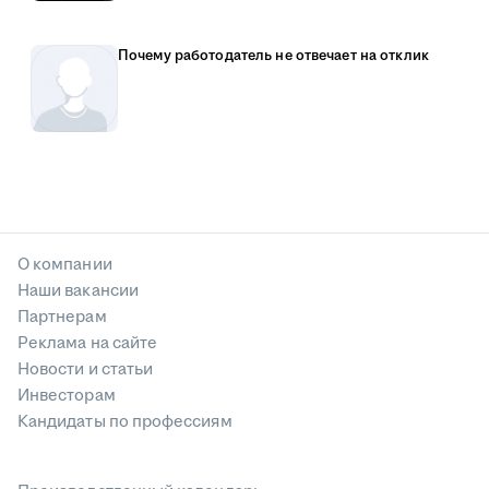
Почему работодатель не отвечает на отклик
О компании
Наши вакансии
Партнерам
Реклама на сайте
Новости и статьи
Инвесторам
Кандидаты по профессиям