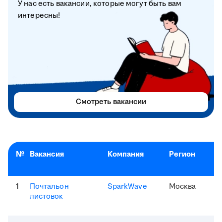
У нас есть вакансии, которые могут быть вам
интересны!
Смотреть вакансии
№
Вакансия
Компания
Регион
1
Почтальон
SparkWave
Москва
листовок