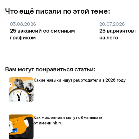
Что ещё писали по этой теме:
03.08.2026
20.07.2026
25 вакансий со сменным
25 вариантов 
графиком
на лето
Вам могут понравиться статьи:
Какие навыки ищут работодатели в 2026 году
Как мошенники могут обманывать
от имени hh.ru