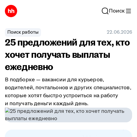
Поиск
Поиск работы
22.06.2026
25 предложений для тех, кто
хочет получать выплаты
ежедневно
В подборке — вакансии для курьеров,
водителей, почтальонов и других специалистов,
которые хотят быстро устроиться на работу
и получать деньги каждый день.