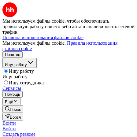
Мы используем файлы cookie, чтобы обеспечивать
правильную работу нашего веб-сайта и анализировать сетевой
трафик.
Правила использования файлов cookie
Мы используем файлы cookie.
Правила использования
файлов cookie
Понятно
Ищу работу
Ищу работу
Ищу работу
Ищу сотрудника
Сервисы
Помощь
Ещё
Поиск
Борзя
Войти
Войти
Создать резюме