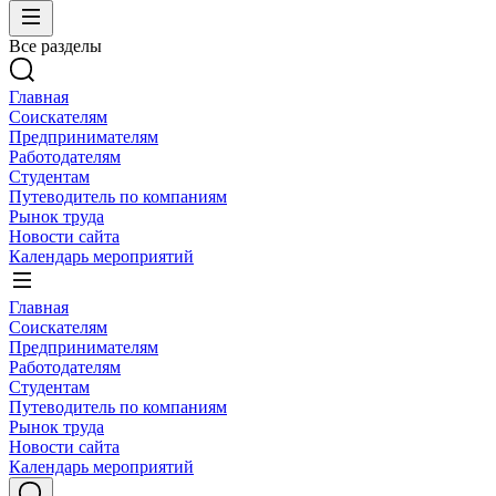
Все разделы
Главная
Соискателям
Предпринимателям
Работодателям
Студентам
Путеводитель по компаниям
Рынок труда
Новости сайта
Календарь мероприятий
Главная
Соискателям
Предпринимателям
Работодателям
Студентам
Путеводитель по компаниям
Рынок труда
Новости сайта
Календарь мероприятий