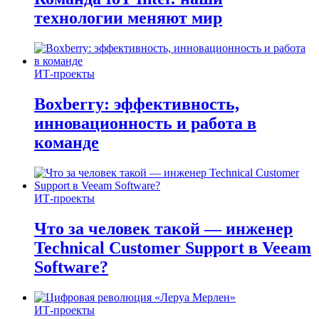
технологии меняют мир
ИТ-проекты
Boxberry: эффективность,
инновационность и работа в
команде
ИТ-проекты
Что за человек такой — инженер
Technical Customer Support в Veeam
Software?
ИТ-проекты