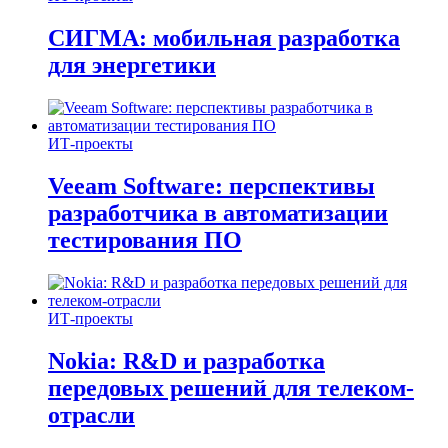
СИГМА: мобильная разработка
для энергетики
ИТ-проекты
Veeam Software: перспективы
разработчика в автоматизации
тестирования ПО
ИТ-проекты
Nokia: R&D и разработка
передовых решений для телеком-
отрасли