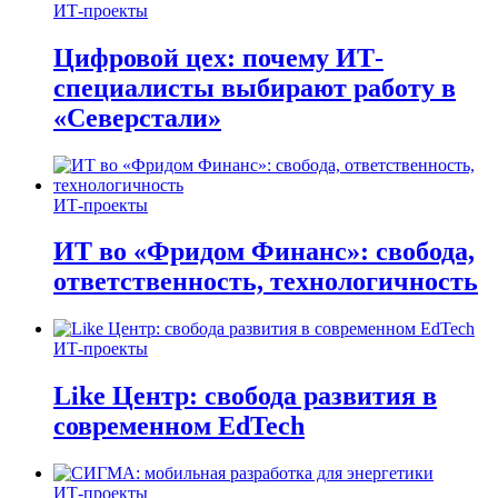
ИТ-проекты
Цифровой цех: почему ИТ-
специалисты выбирают работу в
«Северстали»
ИТ-проекты
ИТ во «Фридом Финанс»: свобода,
ответственность, технологичность
ИТ-проекты
Like Центр: свобода развития в
современном EdTech
ИТ-проекты