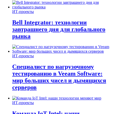
ИТ-проекты
Bell Integrator: технологии
завтрашнего дня для глобального
рынка
ИТ-проекты
Специалист по нагрузочному
тестированию в Veeam Software:
мир больших чисел и дымящихся
серверов
ИТ-проекты
Команда IoT Intel: наши