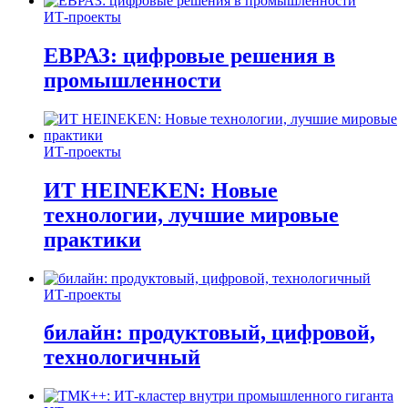
ИТ-проекты
ЕВРАЗ: цифровые решения в
промышленности
ИТ-проекты
ИТ HEINEKEN: Новые
технологии, лучшие мировые
практики
ИТ-проекты
билайн: продуктовый, цифровой,
технологичный