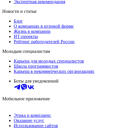
Экспертная рекомендация
Новости и статьи
Блог
О компаниях в игровой форме
Жизнь в компании
ИТ-проекты
Рейтинг работодателей России
Молодым специалистам
Карьера для молодых специалистов
Школа программистов
Карьера в некоммерческих организациях
Боты для уведомлений
Мобильное приложение
Этика и комплаенс
Оказание услуг
Использование сайтов