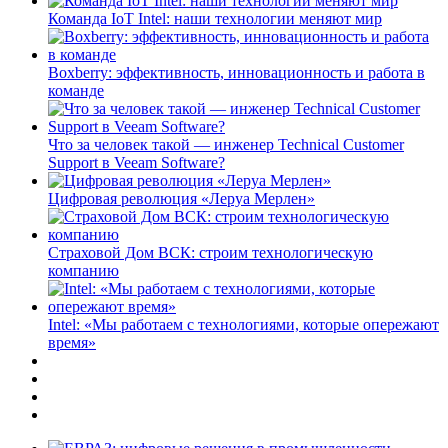
Команда IoT Intel: наши технологии меняют мир
Boxberry: эффективность, инновационность и работа в
команде
Что за человек такой — инженер Technical Customer
Support в Veeam Software?
Цифровая революция «Леруа Мерлен»
Страховой Дом ВСК: строим технологическую
компанию
Intel: «Мы работаем с технологиями, которые опережают
время»