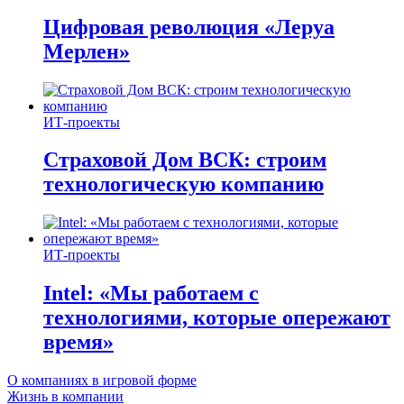
Цифровая революция «Леруа
Мерлен»
ИТ-проекты
Страховой Дом ВСК: строим
технологическую компанию
ИТ-проекты
Intel: «Мы работаем с
технологиями, которые опережают
время»
О компаниях в игровой форме
Жизнь в компании