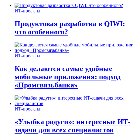
ИТ-проекты
Продуктовая разработка в QIWI:
что особенного?
ИТ-проекты
Как делаются самые удобные
мобильные приложения: подход
«Промсвязьбанка»
ИТ-проекты
«Улыбка радуги»: интересные ИТ-
задачи для всех специалистов