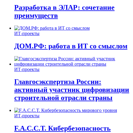
Разработка в ЭЛАР: сочетание
преимуществ
ИТ-проекты
ДОМ.РФ: работа в ИТ со смыслом
ИТ-проекты
Главгосэкспертиза России:
активный участник цифровизации
строительной отрасли страны
ИТ-проекты
F.A.C.C.T. Кибербезопасность