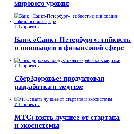
мирового уровня
ИТ-проекты
Банк «Санкт-Петербург»: гибкость
и инновации в финансовой сфере
ИТ-проекты
СберЗдоровье: продуктовая
разработка в медтехе
ИТ-проекты
МТС: взять лучшее от стартапа
и экосистемы