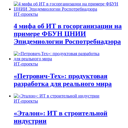
ИТ-проекты
4 мифа об ИТ в госорганизации на
примере ФБУН ЦНИИ
Эпидемиологии Роспотребнадзора
ИТ-проекты
«Петрович-Тех»: продуктовая
разработка для реального мира
ИТ-проекты
«Эталон»: ИТ в строительной
индустрии