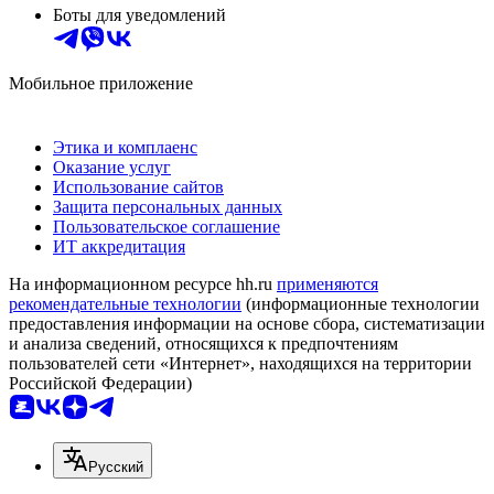
Боты для уведомлений
Мобильное приложение
Этика и комплаенс
Оказание услуг
Использование сайтов
Защита персональных данных
Пользовательское соглашение
ИТ аккредитация
На информационном ресурсе hh.ru
применяются
рекомендательные технологии
(информационные технологии
предоставления информации на основе сбора, систематизации
и анализа сведений, относящихся к предпочтениям
пользователей сети «Интернет», находящихся на территории
Российской Федерации)
Русский