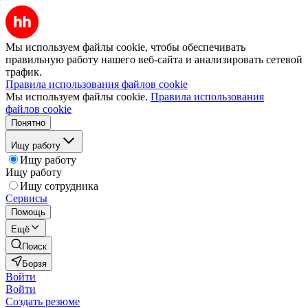
Мы используем файлы cookie, чтобы обеспечивать
правильную работу нашего веб-сайта и анализировать сетевой
трафик.
Правила использования файлов cookie
Мы используем файлы cookie.
Правила использования
файлов cookie
Понятно
Ищу работу
Ищу работу
Ищу работу
Ищу сотрудника
Сервисы
Помощь
Ещё
Поиск
Борзя
Войти
Войти
Создать резюме