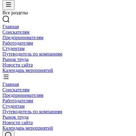
Все разделы
Главная
Соискателям
Предпринимателям
Работодателям
Студентам
Путеводитель по компаниям
Рынок труда
Новости сайта
Календарь мероприятий
Главная
Соискателям
Предпринимателям
Работодателям
Студентам
Путеводитель по компаниям
Рынок труда
Новости сайта
Календарь мероприятий