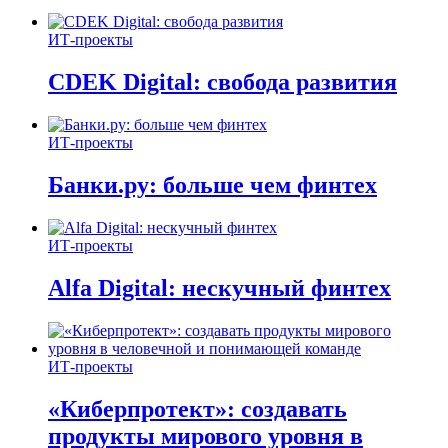
ИТ-проекты
CDEK Digital: свобода развития
ИТ-проекты
Банки.ру: больше чем финтех
ИТ-проекты
Alfa Digital: нескучный финтех
ИТ-проекты
«Киберпротект»: создавать
продукты мирового уровня в