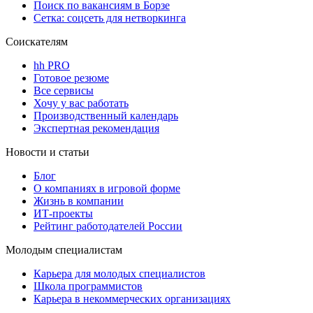
Поиск по вакансиям в Борзе
Сетка: соцсеть для нетворкинга
Соискателям
hh PRO
Готовое резюме
Все сервисы
Хочу у вас работать
Производственный календарь
Экспертная рекомендация
Новости и статьи
Блог
О компаниях в игровой форме
Жизнь в компании
ИТ-проекты
Рейтинг работодателей России
Молодым специалистам
Карьера для молодых специалистов
Школа программистов
Карьера в некоммерческих организациях