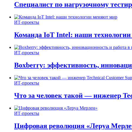
Специалист по нагрузочному тестир
ИТ-проекты
Команда IoT Intel: наши технологи
ИТ-проекты
Boxberry: эффективность, инноваци
ИТ-проекты
Что за человек такой — инженер Tec
ИТ-проекты
Цифровая революция «Леруа Мерле