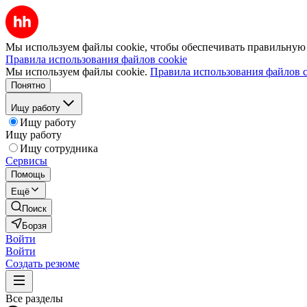
Мы используем файлы cookie, чтобы обеспечивать правильную р
Правила использования файлов cookie
Мы используем файлы cookie.
Правила использования файлов c
Понятно
Ищу работу
Ищу работу
Ищу работу
Ищу сотрудника
Сервисы
Помощь
Ещё
Поиск
Борзя
Войти
Войти
Создать резюме
Все разделы