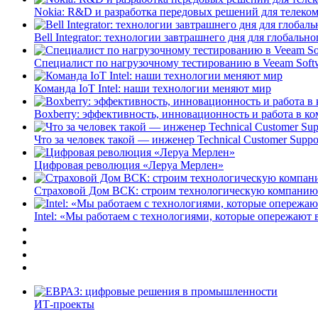
Nokia: R&D и разработка передовых решений для телеком
Bell Integrator: технологии завтрашнего дня для глобальн
Специалист по нагрузочному тестированию в Veeam Soft
Команда IoT Intel: наши технологии меняют мир
Boxberry: эффективность, инновационность и работа в ко
Что за человек такой — инженер Technical Customer Suppo
Цифровая революция «Леруа Мерлен»
Страховой Дом ВСК: строим технологическую компанию
Intel: «Мы работаем с технологиями, которые опережают 
ИТ-проекты