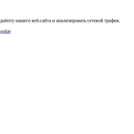
аботу нашего веб-сайта и анализировать сетевой трафик.
ookie