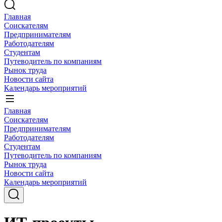
Главная
Соискателям
Предпринимателям
Работодателям
Студентам
Путеводитель по компаниям
Рынок труда
Новости сайта
Календарь мероприятий
Главная
Соискателям
Предпринимателям
Работодателям
Студентам
Путеводитель по компаниям
Рынок труда
Новости сайта
Календарь мероприятий