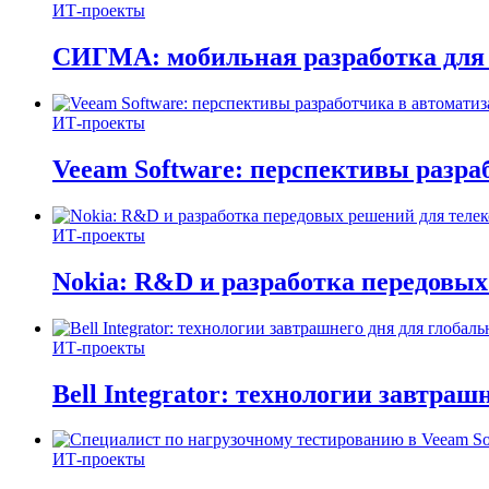
ИТ-проекты
СИГМА: мобильная разработка для
ИТ-проекты
Veeam Software: перспективы разр
ИТ-проекты
Nokia: R&D и разработка передовых
ИТ-проекты
Bell Integrator: технологии завтра
ИТ-проекты