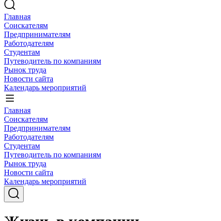
Главная
Соискателям
Предпринимателям
Работодателям
Студентам
Путеводитель по компаниям
Рынок труда
Новости сайта
Календарь мероприятий
Главная
Соискателям
Предпринимателям
Работодателям
Студентам
Путеводитель по компаниям
Рынок труда
Новости сайта
Календарь мероприятий