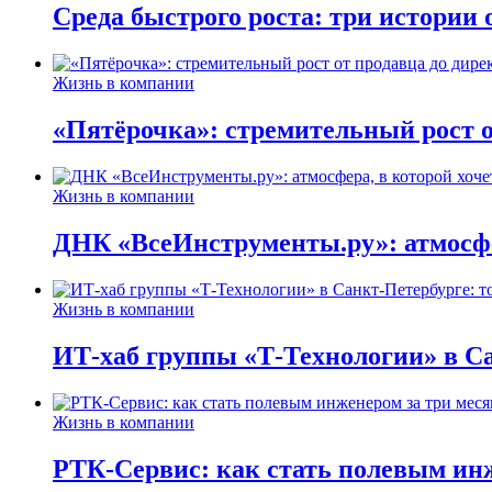
Среда быстрого роста: три истории
Жизнь в компании
«Пятёрочка»: стремительный рост о
Жизнь в компании
ДНК «ВсеИнструменты.ру»: атмосфер
Жизнь в компании
ИТ-хаб группы «Т-Технологии» в Са
Жизнь в компании
РТК-Сервис: как стать полевым инж