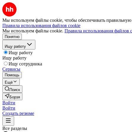
Мы используем файлы cookie, чтобы обеспечивать правильную р
Правила использования файлов cookie
Мы используем файлы cookie.
Правила использования файлов c
Понятно
Ищу работу
Ищу работу
Ищу работу
Ищу сотрудника
Сервисы
Помощь
Ещё
Поиск
Борзя
Войти
Войти
Создать резюме
Все разделы