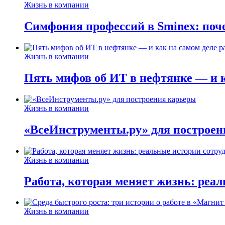
Жизнь в компании
Симфония профессий в Sminex: поче
Жизнь в компании
Пять мифов об ИТ в нефтянке — и ка
Жизнь в компании
«ВсеИнструменты.ру» для построен
Жизнь в компании
Работа, которая меняет жизнь: реа
Жизнь в компании