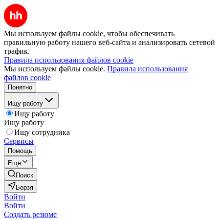
Мы используем файлы cookie, чтобы обеспечивать
правильную работу нашего веб-сайта и анализировать сетевой
трафик.
Правила использования файлов cookie
Мы используем файлы cookie.
Правила использования
файлов cookie
Понятно
Ищу работу
Ищу работу
Ищу работу
Ищу сотрудника
Сервисы
Помощь
Ещё
Поиск
Борзя
Войти
Войти
Создать резюме