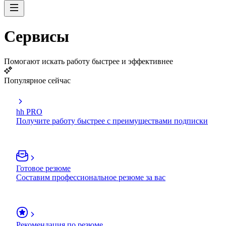
Сервисы
Помогают искать работу быстрее и эффективнее
Популярное сейчас
hh PRO
Получите работу быстрее с преимуществами подписки
Готовое резюме
Составим профессиональное резюме за вас
Рекомендация по резюме