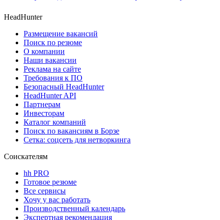
HeadHunter
Размещение вакансий
Поиск по резюме
О компании
Наши вакансии
Реклама на сайте
Требования к ПО
Безопасный HeadHunter
HeadHunter API
Партнерам
Инвесторам
Каталог компаний
Поиск по вакансиям в Борзе
Сетка: соцсеть для нетворкинга
Соискателям
hh PRO
Готовое резюме
Все сервисы
Хочу у вас работать
Производственный календарь
Экспертная рекомендация