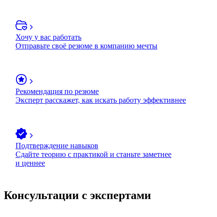
Хочу у вас работать
Отправьте своё резюме в компанию мечты
Рекомендация по резюме
Эксперт расскажет, как искать работу эффективнее
Подтверждение навыков
Сдайте теорию с практикой и станьте заметнее
и ценнее
Консультации с экспертами