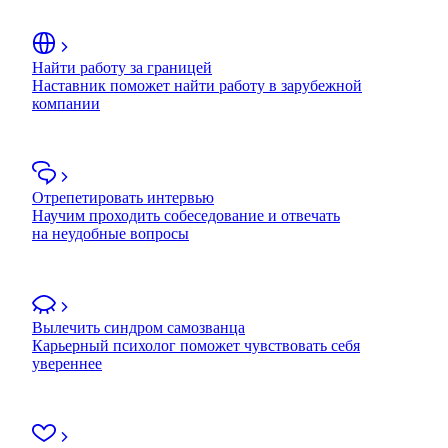
Найти работу за границей
Наставник поможет найти работу в зарубежной
компании
Отрепетировать интервью
Научим проходить собеседование и отвечать
на неудобные вопросы
Вылечить синдром самозванца
Карьерный психолог поможет чувствовать себя
увереннее