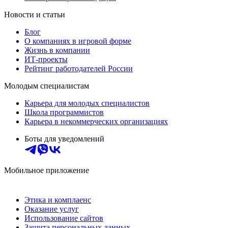
Новости и статьи
Блог
О компаниях в игровой форме
Жизнь в компании
ИТ-проекты
Рейтинг работодателей России
Молодым специалистам
Карьера для молодых специалистов
Школа программистов
Карьера в некоммерческих организациях
Боты для уведомлений
Мобильное приложение
Этика и комплаенс
Оказание услуг
Использование сайтов
Защита персональных данных