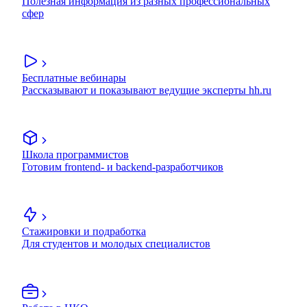
Полезная информация из разных профессиональных
сфер
Бесплатные вебинары
Рассказывают и показывают ведущие эксперты hh.ru
Школа программистов
Готовим frontend- и backend-разработчиков
Стажировки и подработка
Для студентов и молодых специалистов