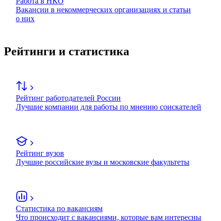
Работа в НКО
Вакансии в некоммерческих организациях и статьи
о них
Рейтинги и статистика
Рейтинг работодателей России
Лучшие компании для работы по мнению соискателей
Рейтинг вузов
Лучшие российские вузы и московские факультеты
Статистика по вакансиям
Что происходит с вакансиями, которые вам интересны