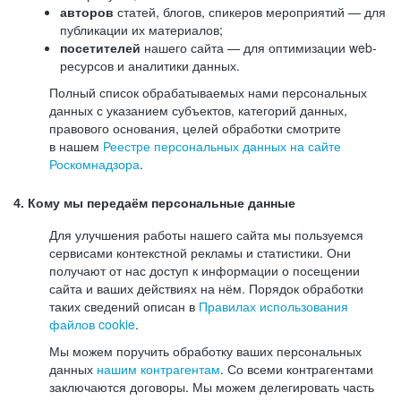
авторов
статей, блогов, спикеров мероприятий — для
публикации их материалов;
посетителей
нашего сайта — для оптимизации web-
ресурсов и аналитики данных.
Полный список обрабатываемых нами персональных
данных с указанием субъектов, категорий данных,
правового основания, целей обработки смотрите
в нашем
Реестре персональных данных на сайте
Роскомнадзора
.
4. Кому мы передаём персональные данные
Для улучшения работы нашего сайта мы пользуемся
сервисами контекстной рекламы и статистики. Они
получают от нас доступ к информации о посещении
сайта и ваших действиях на нём. Порядок обработки
таких сведений описан в
Правилах использования
файлов cookie
.
Мы можем поручить обработку ваших персональных
данных
нашим контрагентам
. Со всеми контрагентами
заключаются договоры. Мы можем делегировать часть