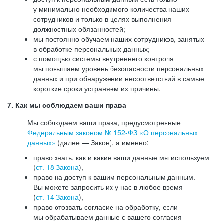
у минимально необходимого количества наших
сотрудников и только в целях выполнения
должностных обязанностей;
мы постоянно обучаем наших сотрудников, занятых
в обработке персональных данных;
с помощью системы внутреннего контроля
мы повышаем уровень безопасности персональных
данных и при обнаружении несоответствий в самые
короткие сроки устраняем их причины.
7. Как мы соблюдаем ваши права
Мы соблюдаем ваши права, предусмотренные
Федеральным законом №
152-ФЗ
«О персональных
данных»
(далее — Закон), а именно:
право знать, как и какие ваши данные мы используем
(
ст. 18 Закона
),
право на доступ к вашим персональным данным.
Вы можете запросить их у нас в любое время
(
ст. 14 Закона
),
право отозвать согласие на обработку, если
мы обрабатываем данные с вашего согласия