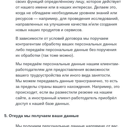
своих функций определённому лицу, которое действует
от нашего имени или в наших интересах. Делаем это,
когда не обладаем необходимым уровнем знаний или
ресурсов — например, для проведения исследований,
направленных на улучшение качества и/или создания
новых наших продуктов и сервисов.
В зависимости от условий договора мы поручаем
контрагентам обработку ваших персональных данных
либо передаём персональные данные без поручения
их обработки (так тоже можно).
Мы передаём персональные данные нашим клиентам-
работодателям для предоставления возможности
вашего трудоустройства или иного вида занятости.
Мы можем передавать данные трансгранично, то есть
за пределы страны вашего нахождения. Например, это
происходит, если вы разместили резюме на нашем
сайте, а иностранный клиент-работодатель приобрёл
доступ к нашей базе данных.
5. Откуда мы получаем ваши данные
Мы получаем персональные данные напрямую от вас,