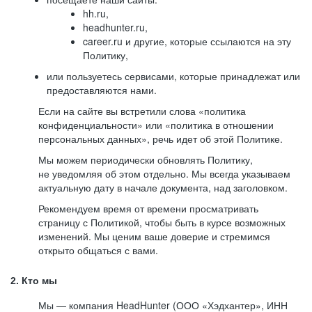
hh.ru,
headhunter.ru,
career.ru и другие, которые ссылаются на эту
Политику,
или пользуетесь сервисами, которые принадлежат или
предоставляются нами.
Если на сайте вы встретили слова «политика
конфиденциальности» или «политика в отношении
персональных данных», речь идет об этой Политике.
Мы можем периодически обновлять Политику,
не уведомляя об этом отдельно. Мы всегда указываем
актуальную дату в начале документа, над заголовком.
Рекомендуем время от времени просматривать
страницу с Политикой, чтобы быть в курсе возможных
изменений. Мы ценим ваше доверие и стремимся
открыто общаться с вами.
2. Кто мы
Мы — компания HeadHunter (ООО «Хэдхантер», ИНН