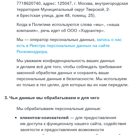
7718620740, адрес: 125047, г. Москва, внутригородская
территория Муниципальный округ Тверской, 2-
я Брестская улица, дом 48, помещ. 25).
Когда в Политике используются слова «мы», «наша
компания», речь идет об ООО «Хэдхантер».
Мы — оператор персональных данных,
запись о нас
есть в Реестре персональных данных на сайте
Роскомнадзора
.
Мы уважаем конфиденциальность ваших данных
и делаем всё для того, чтобы соблюдать требования
законной обработки данных и сохранять ваши
персональные данные в безопасности. Мы используем
их только в тех целях, для которых вы их нам передали.
3. Чьи данные мы обрабатываем и для чего
Мы обрабатываем персональные данные:
клиентов-соискателей
— для предоставления
им доступа к функционалу нашего сайта, содействия
занятости и предоставления возможности