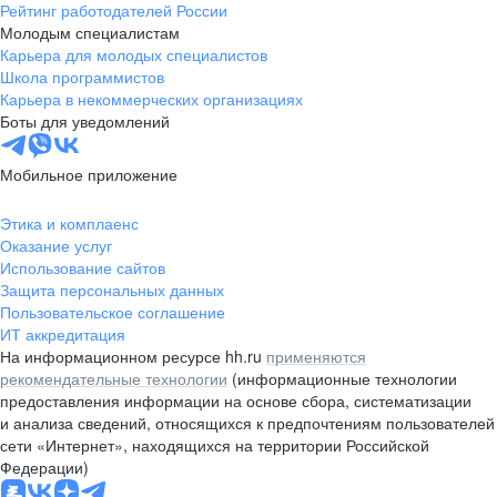
Рейтинг работодателей России
Молодым специалистам
Карьера для молодых специалистов
Школа программистов
Карьера в некоммерческих организациях
Боты для уведомлений
Мобильное приложение
Этика и комплаенс
Оказание услуг
Использование сайтов
Защита персональных данных
Пользовательское соглашение
ИТ аккредитация
На информационном ресурсе hh.ru
применяются
рекомендательные технологии
(информационные технологии
предоставления информации на основе сбора, систематизации
и анализа сведений, относящихся к предпочтениям пользователей
сети «Интернет», находящихся на территории Российской
Федерации)