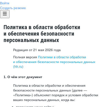
Войти
Создать резюме
Политика в области обработки
и обеспечения безопасности
персональных данных
Редакция от 21 мая 2026 года
Полная версия
Политики в области обработки
и обеспечения безопасности персональных данных
(hh.ru)
1. О чём этот документ
Политика в области обработки и обеспечения
безопасности персональных данных (далее —
«Политика») объясняет порядок и условия обработки
ваших персональных данных, когда вы:
посещаете наши сайты: