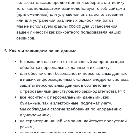
пользовательские предпочтения и собирать статистику
того, как пользователи взаимодействуют с веб-сайтами
(приложениями) для улучшения опыта использования
или для устранения различных ошибок или багов.
Мы не используем файлы cookie для установления
вашей личности как конкретного пользователя наших
сервисов.
6. Как мы защищаем ваши данные
В компании назначен ответственный за организацию
обработки персональных данных и их защиту;
для обеспечения безопасности персональных данных
в наших информационных системах внедрена система
защиты персональных данных в соответствии
с требованиями действующего законодательства РФ;
все носители с персональными данными, как
бумажные, так и электронные, подлежат учёту,
мы соблюдаем строгие требования по их хранению
и уничтожению;
на территории нашей компании действует пропускной
режим;
доступ к персональным данным есть только