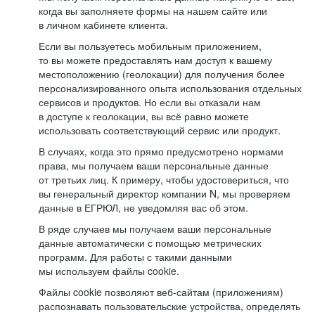
когда вы заполняете формы на нашем сайте или
в личном кабинете клиента.
Если вы пользуетесь мобильным приложением,
то вы можете предоставлять нам доступ к вашему
местоположению (геолокации) для получения более
персонализированного опыта использования отдельных
сервисов и продуктов. Но если вы отказали нам
в доступе к геолокации, вы всё равно можете
использовать соответствующий сервис или продукт.
В случаях, когда это прямо предусмотрено нормами
права, мы получаем ваши персональные данные
от третьих лиц. К примеру, чтобы удостовериться, что
вы генеральный директор компании N, мы проверяем
данные в ЕГРЮЛ, не уведомляя вас об этом.
В ряде случаев мы получаем ваши персональные
данные автоматически с помощью метрических
программ. Для работы с такими данными
мы используем файлы cookie.
Файлы cookie позволяют веб-сайтам (приложениям)
распознавать пользовательские устройства, определять