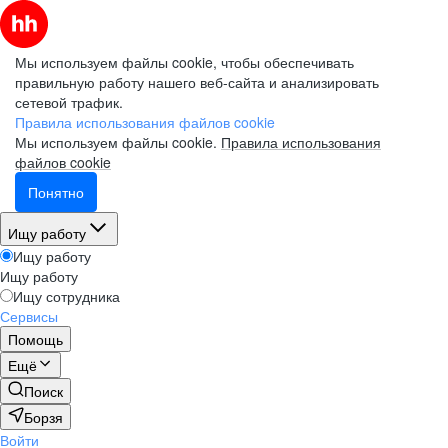
Мы используем файлы cookie, чтобы обеспечивать
правильную работу нашего веб-сайта и анализировать
сетевой трафик.
Правила использования файлов cookie
Мы используем файлы cookie.
Правила использования
файлов cookie
Понятно
Ищу работу
Ищу работу
Ищу работу
Ищу сотрудника
Сервисы
Помощь
Ещё
Поиск
Борзя
Войти