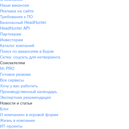
Наши вакансии
Реклама на сайте
Требования к ПО
Безопасный HeadHunter
HeadHunter API
Партнерам
Инвесторам
Каталог компаний
Поиск по вакансиям в Борзе
Сетка: соцсеть для нетворкинга
Соискателям
hh PRO
Готовое резюме
Все сервисы
Хочу у вас работать
Производственный календарь
Экспертная рекомендация
Новости и статьи
Блог
О компаниях в игровой форме
Жизнь в компании
ИТ-проекты