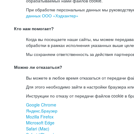
обрабатываемых нами файлов cookie.
При обработке персональных данных мы руководству
данных ООО «Хэдхантер»
Кто нам помогает?
Когда вы посещаете наши сайты, мы можем передав
обработки в рамках исполнения указанных выше целе
Мы сохраняем ответственность за действия партнеро
Можно ли отказаться?
Вы можете в любое время отказаться от передачи фай
Для этого необходимо зайти в настройки браузера ил
Инструкции по отказу от передачи файлов cookie в бр
Google Chrome
Яндекс.Браузер
Mozilla Firefox
Microsoft Edge
Safari (Mac)