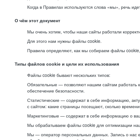
Когда в Правилах используются слова «мы», речь ид
О чём этот документ
Мы очень хотим, чтобы наши сайты работали коррект
Для этого нам нужны файлы cookie.
Правила определяют, как мы собираем файлы cookie, к
Типы файлов cookie и цели их использования
Файлы cookie бывают нескольких типов:
Обязательные — позволяют нашим сайтам работать ко
обеспечение безопасности.
Статистические — содержат в себе информацию, акту
с сайтом: какие страницы посещают, сколько времени
Маркетинговые — содержат в себе информацию о ваш
Мы обрабатываем файлы cookie для оптимизации наши
Мы — оператор персональных данных. Запись о нас 