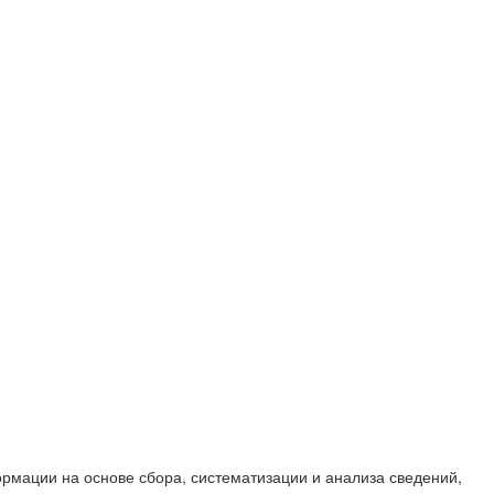
мации на основе сбора, систематизации и анализа сведений,