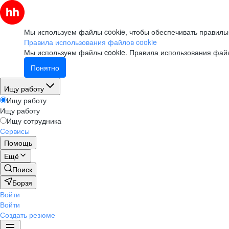
Мы используем файлы cookie, чтобы обеспечивать правильн
Правила использования файлов cookie
Мы используем файлы cookie.
Правила использования файл
Понятно
Ищу работу
Ищу работу
Ищу работу
Ищу сотрудника
Сервисы
Помощь
Ещё
Поиск
Борзя
Войти
Войти
Создать резюме