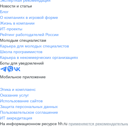
Экспертная рекомендация
Новости и статьи
Блог
О компаниях в игровой форме
Жизнь в компании
ИТ-проекты
Рейтинг работодателей России
Молодым специалистам
Карьера для молодых специалистов
Школа программистов
Карьера в некоммерческих организациях
Боты для уведомлений
Мобильное приложение
Этика и комплаенс
Оказание услуг
Использование сайтов
Защита персональных данных
Пользовательское соглашение
ИТ аккредитация
На информационном ресурсе hh.ru
применяются рекомендательны