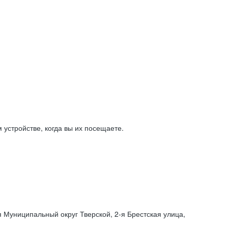
устройстве, когда вы их посещаете.
я Муниципальный округ Тверской,
2-я
Брестская улица,