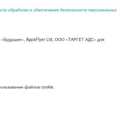
асти обработки и обеспечения безопасности персональных
«Будущее», AppsFlyer Ltd, ООО «ТАРГЕТ АДС» для
пользование файлов cookie.