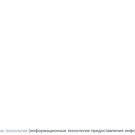
е технологии
(информационные технологии предоставления инфор