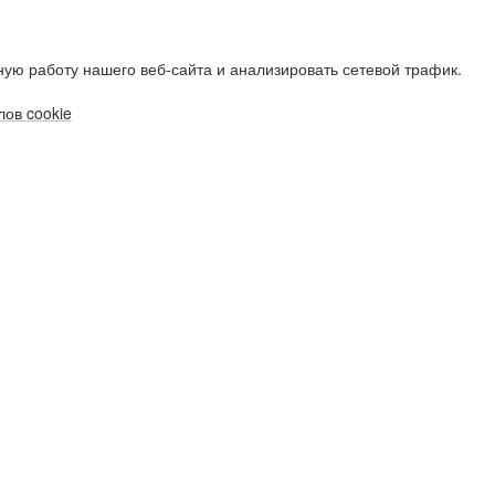
ую работу нашего веб-сайта и анализировать сетевой трафик.
ов cookie