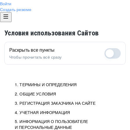
Войти
Создать резюме
Условия использования Сайтов
Раскрыть все пункты
Чтобы прочитать всё сразу
1. ТЕРМИНЫ И ОПРЕДЕЛЕНИЯ
2. ОБЩИЕ УСЛОВИЯ
3. РЕГИСТРАЦИЯ ЗАКАЗЧИКА НА САЙТЕ
4. УЧЕТНАЯ ИНФОРМАЦИЯ
5. ИНФОРМАЦИЯ О ПОЛЬЗОВАТЕЛЕ
И ПЕРСОНАЛЬНЫЕ ДАННЫЕ