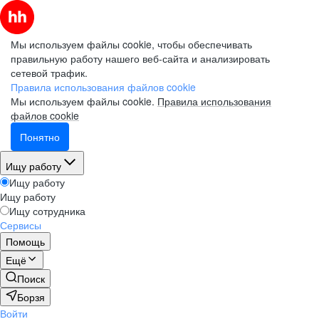
Мы используем файлы cookie, чтобы обеспечивать
правильную работу нашего веб-сайта и анализировать
сетевой трафик.
Правила использования файлов cookie
Мы используем файлы cookie.
Правила использования
файлов cookie
Понятно
Ищу работу
Ищу работу
Ищу работу
Ищу сотрудника
Сервисы
Помощь
Ещё
Поиск
Борзя
Войти