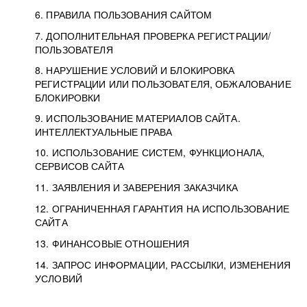
6. ПРАВИЛА ПОЛЬЗОВАНИЯ САЙТОМ
7. ДОПОЛНИТЕЛЬНАЯ ПРОВЕРКА РЕГИСТРАЦИИ/
ПОЛЬЗОВАТЕЛЯ
8. НАРУШЕНИЕ УСЛОВИЙ И БЛОКИРОВКА
РЕГИСТРАЦИИ ИЛИ ПОЛЬЗОВАТЕЛЯ, ОБЖАЛОВАНИЕ
БЛОКИРОВКИ
9. ИСПОЛЬЗОВАНИЕ МАТЕРИАЛОВ САЙТА.
ИНТЕЛЛЕКТУАЛЬНЫЕ ПРАВА
10. ИСПОЛЬЗОВАНИЕ СИСТЕМ, ФУНКЦИОНАЛА,
СЕРВИСОВ САЙТА
11. ЗАЯВЛЕНИЯ И ЗАВЕРЕНИЯ ЗАКАЗЧИКА
12. ОГРАНИЧЕННАЯ ГАРАНТИЯ НА ИСПОЛЬЗОВАНИЕ
САЙТА
13. ФИНАНСОВЫЕ ОТНОШЕНИЯ
14. ЗАПРОС ИНФОРМАЦИИ, РАССЫЛКИ, ИЗМЕНЕНИЯ
УСЛОВИЙ