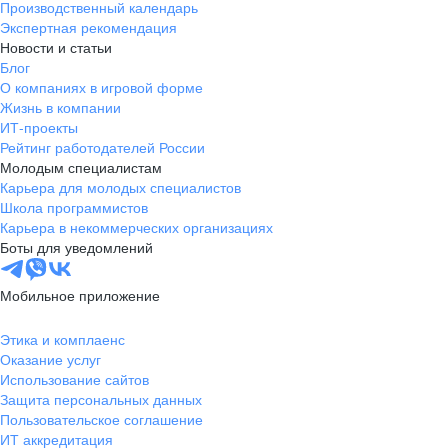
Производственный календарь
Экспертная рекомендация
Новости и статьи
Блог
О компаниях в игровой форме
Жизнь в компании
ИТ-проекты
Рейтинг работодателей России
Молодым специалистам
Карьера для молодых специалистов
Школа программистов
Карьера в некоммерческих организациях
Боты для уведомлений
Мобильное приложение
Этика и комплаенс
Оказание услуг
Использование сайтов
Защита персональных данных
Пользовательское соглашение
ИТ аккредитация