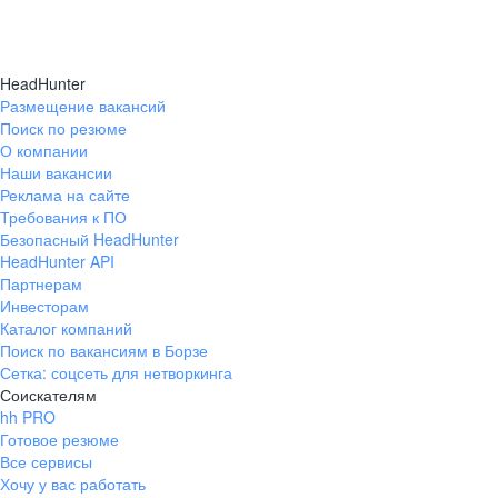
HeadHunter
Размещение вакансий
Поиск по резюме
О компании
Наши вакансии
Реклама на сайте
Требования к ПО
Безопасный HeadHunter
HeadHunter API
Партнерам
Инвесторам
Каталог компаний
Поиск по вакансиям в Борзе
Сетка: соцсеть для нетворкинга
Соискателям
hh PRO
Готовое резюме
Все сервисы
Хочу у вас работать