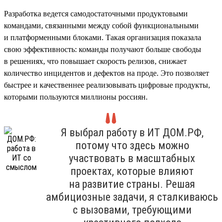
Разработка ведется самодостаточными продуктовыми
командами, связанными между собой функциональными
и платформенными блоками. Такая организация показала
свою эффективность: команды получают больше свободы
в решениях, что повышает скорость релизов, снижает
количество инцидентов и дефектов на проде. Это позволяет
быстрее и качественнее реализовывать цифровые продукты,
которыми пользуются миллионы россиян.
Я выбрал работу в ИТ ДОМ.РФ,
потому что здесь можно
участвовать в масштабных
проектах, которые влияют
на развитие страны. Решая
амбициозные задачи, я сталкиваюсь
с вызовами, требующими