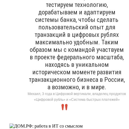
тестируем технологию,
дорабатываем и адаптируем
системы банка, чтобы сделать
пользовательский опыт для
транзакций в цифровых рублях
максимально удобным. Таким
образом мы с командой участвуем
в проекте федерального масштаба,
находясь в уникальном
историческом моменте развития
транзакционного бизнеса в России,
а возможно, и в мире.
Михаил, 3 года в Цифровой вертикали, владелец продуктов
«Цифровой рубль» и «Система быстрых платежей»