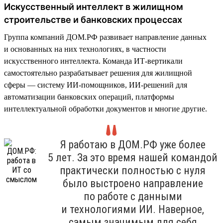
Искусственный интеллект в жилищном
строительстве и банковских процессах
Группа компаний ДОМ.РФ развивает направление данных
и основанных на них технологиях, в частности
искусственного интеллекта. Команда ИТ-вертикали
самостоятельно разрабатывает решения для жилищной
сферы — систему ИИ-помощников, ИИ-решений для
автоматизации банковских операций, платформы
интеллектуальной обработки документов и многие другие.
Я работаю в ДОМ.РФ уже более
5 лет. За это время нашей командой
практически полностью с нуля
было выстроено направление
по работе с данными
и технологиями ИИ. Наверное,
самым значимым для себя