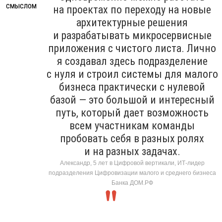
на проектах по переходу на новые
архитектурные решения
и разрабатывать микросервисные
приложения с чистого листа. Лично
я создавал здесь подразделение
с нуля и строил системы для малого
бизнеса практически с нулевой
базой — это большой и интересный
путь, который дает возможность
всем участникам команды
пробовать себя в разных ролях
и на разных задачах.
Александр, 5 лет в Цифровой вертикали, ИТ-лидер
подразделения Цифровизации малого и среднего бизнеса
Банка ДОМ.РФ