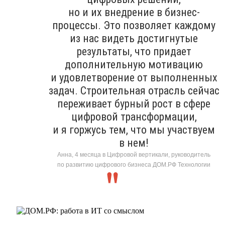
но и их внедрение в бизнес-
процессы. Это позволяет каждому
из нас видеть достигнутые
результаты, что придает
дополнительную мотивацию
и удовлетворение от выполненных
задач. Строительная отрасль сейчас
переживает бурный рост в сфере
цифровой трансформации,
и я горжусь тем, что мы участвуем
в нем!
Анна, 4 месяца в Цифровой вертикали, руководитель
по развитию цифрового бизнеса ДОМ.РФ Технологии