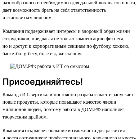
разнообразного и необходимого для дальнейших шагов опыта,
дает возможность брать на себя ответственность
и становиться лидером.
Компания поддерживает интересы и здоровый образ жизни
сотрудников, предлагая не только компенсацию фитнеса,
но и доступ к корпоративным секциям по футболу, хоккею,
баскетболу, бегу, йоге и даже сквошу.
Присоединяйтесь!
Команда ИТ-вертикали постоянно разрабатывает и запускает
новые продукты, которые повышают качество жизни
миллионов людей, поэтому работа в ДОМ.РФ наполняет
творческим драйвом.
Компания открывает большие возможности для развития
и роста сотрудников: профессионального, карьерного и кросс-