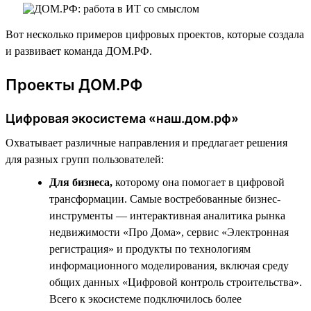
Вот несколько примеров цифровых проектов, которые создала
и развивает команда ДОМ.РФ.
Проекты ДОМ.РФ
Цифровая экосистема «наш.дом.рф»
Охватывает различные направления и предлагает решения
для разных групп пользователей:
Для бизнеса,
которому она помогает в цифровой
трансформации. Самые востребованные бизнес-
инструменты — интерактивная аналитика рынка
недвижимости «Про Дома», сервис «Электронная
регистрация» и продукты по технологиям
информационного моделирования, включая среду
общих данных «Цифровой контроль строительства».
Всего к экосистеме подключилось более