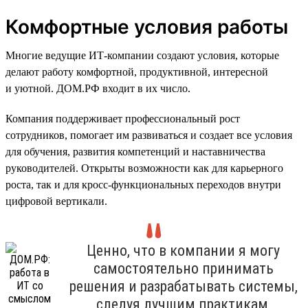
Комфортные условия работы
Многие ведущие ИТ-компании создают условия, которые
делают работу комфортной, продуктивной, интересной
и уютной. ДОМ.РФ входит в их число.
Компания поддерживает профессиональный рост
сотрудников, помогает им развиваться и создает все условия
для обучения, развития компетенций и наставничества
руководителей. Открыты возможности как для карьерного
роста, так и для кросс-функциональных переходов внутри
цифровой вертикали.
Ценно, что в компании я могу
самостоятельно принимать
решения и разрабатывать системы,
следуя лучшим практикам,