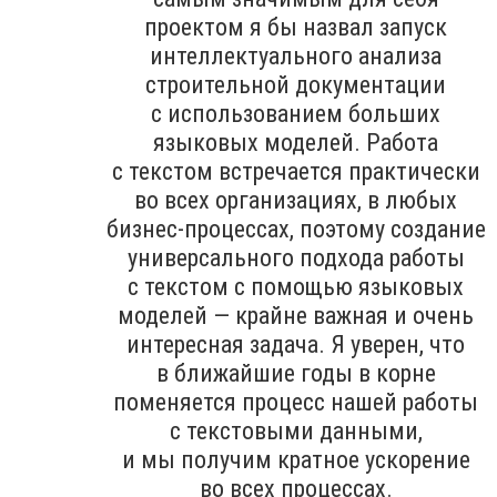
проектом я бы назвал запуск
интеллектуального анализа
строительной документации
с использованием больших
языковых моделей. Работа
с текстом встречается практически
во всех организациях, в любых
бизнес-процессах, поэтому создание
универсального подхода работы
с текстом с помощью языковых
моделей — крайне важная и очень
интересная задача. Я уверен, что
в ближайшие годы в корне
поменяется процесс нашей работы
с текстовыми данными,
и мы получим кратное ускорение
во всех процессах.