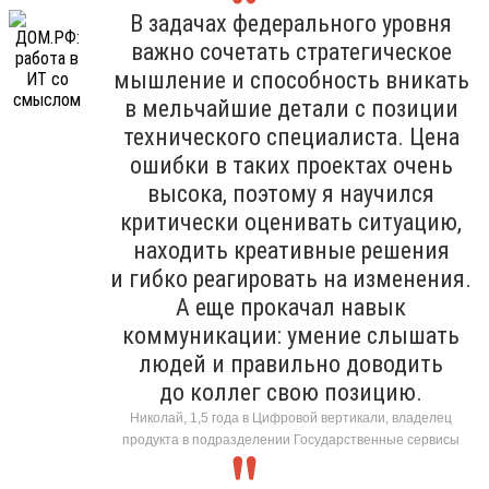
В задачах федерального уровня
важно сочетать стратегическое
мышление и способность вникать
в мельчайшие детали с позиции
технического специалиста. Цена
ошибки в таких проектах очень
высока, поэтому я научился
критически оценивать ситуацию,
находить креативные решения
и гибко реагировать на изменения.
А еще прокачал навык
коммуникации: умение слышать
людей и правильно доводить
до коллег свою позицию.
Николай, 1,5 года в Цифровой вертикали, владелец
продукта в подразделении Государственные сервисы