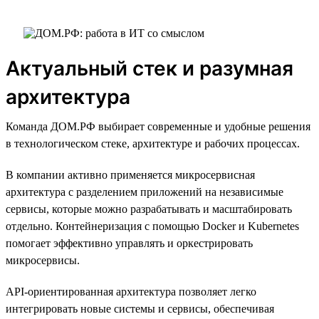
Актуальный стек и разумная
архитектура
Команда ДОМ.РФ выбирает современные и удобные решения
в технологическом стеке, архитектуре и рабочих процессах.
В компании активно применяется микросервисная
архитектура с разделением приложений на независимые
сервисы, которые можно разрабатывать и масштабировать
отдельно. Контейнеризация с помощью Docker и Kubernetes
помогает эффективно управлять и оркестрировать
микросервисы.
API-ориентированная архитектура позволяет легко
интегрировать новые системы и сервисы, обеспечивая