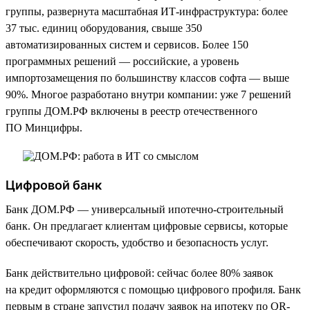
группы, развернута масштабная ИТ-инфраструктура: более
37 тыс. единиц оборудования, свыше 350
автоматизированных систем и сервисов. Более 150
программных решений — российские, а уровень
импортозамещения по большинству классов софта — выше
90%. Многое разработано внутри компании: уже 7 решений
группы ДОМ.РФ включены в реестр отечественного
ПО Минцифры.
Цифровой банк
Банк ДОМ.РФ — универсальный ипотечно-строительный
банк. Он предлагает клиентам цифровые сервисы, которые
обеспечивают скорость, удобство и безопасность услуг.
Банк действительно цифровой: сейчас более 80% заявок
на кредит оформляются с помощью цифрового профиля. Банк
первым в стране запустил подачу заявок на ипотеку по QR-