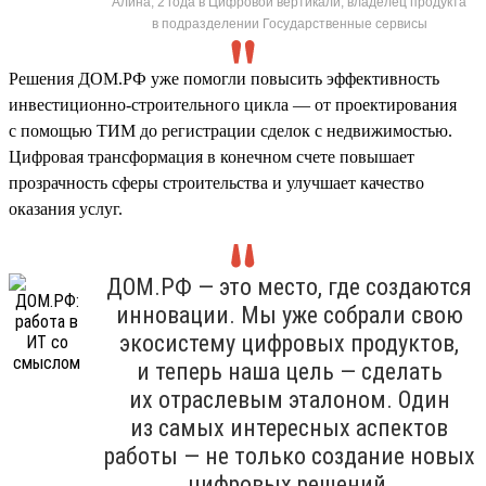
Алина, 2 года в Цифровой вертикали, владелец продукта
в подразделении Государственные сервисы
Решения ДОМ.РФ уже помогли повысить эффективность
инвестиционно-строительного цикла — от проектирования
с помощью ТИМ до регистрации сделок с недвижимостью.
Цифровая трансформация в конечном счете повышает
прозрачность сферы строительства и улучшает качество
оказания услуг.
ДОМ.РФ — это место, где создаются
инновации. Мы уже собрали свою
экосистему цифровых продуктов,
и теперь наша цель — сделать
их отраслевым эталоном. Один
из самых интересных аспектов
работы — не только создание новых
цифровых решений,