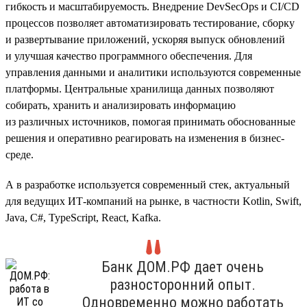
гибкость и масштабируемость. Внедрение DevSecOps и CI/CD
процессов позволяет автоматизировать тестирование, сборку
и развертывание приложений, ускоряя выпуск обновлений
и улучшая качество программного обеспечения. Для
управления данными и аналитики используются современные
платформы. Центральные хранилища данных позволяют
собирать, хранить и анализировать информацию
из различных источников, помогая принимать обоснованные
решения и оперативно реагировать на изменения в бизнес-
среде.
А в разработке используется современный стек, актуальный
для ведущих ИТ-компаний на рынке, в частности Kotlin, Swift,
Java, C#, TypeScript, React, Kafka.
Банк ДОМ.РФ дает очень
разносторонний опыт.
Одновременно можно работать