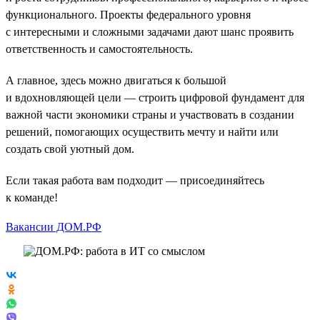
функционального. Проекты федерального уровня
с интересными и сложными задачами дают шанс проявить
ответственность и самостоятельность.
А главное, здесь можно двигаться к большой
и вдохновляющей цели — строить цифровой фундамент для
важной части экономики страны и участвовать в создании
решений, помогающих осуществить мечту и найти или
создать свой уютный дом.
Если такая работа вам подходит — присоединяйтесь
к команде!
Вакансии ДОМ.РФ