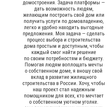
домостроения. Задача платформы —
дать возможность людям,
желающим построить свой дом или
получить услуги по домовладению,
легко и удобно находить выгодные
предложения. Моя задача — сделать
процесс выбора и строительства
дома простым и доступным, чтобы
каждый смог найти решение
по своим потребностям и бюджету.
Помогая людям воплощать мечты
о собственном доме, я вношу свой
вклад в развитие жилищного
строительства в России. Хочу, чтобы
наш проект стал надежным
помощником для всех, кто мечтает
о собственном уютном уголке.