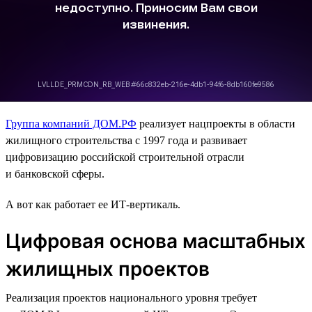
Группа компаний ДОМ.РФ
реализует нацпроекты в области
жилищного строительства с 1997 года и развивает
цифровизацию российской строительной отрасли
и банковской сферы.
А вот как работает ее ИТ-вертикаль.
Цифровая основа масштабных
жилищных проектов
Реализация проектов национального уровня требует