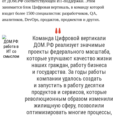
от ДОМ.РФ соответствующей ИТ-поддержки. Этим
занимается блок Цифровая вертикаль, в команду которой
входит более 1500 специалистов: разработчиков, QA,
аналитиков, DevOps, продактов, проджектов и других.
Команда Цифровой вертикали
ДОМ.РФ реализует значимые
проекты федерального масштаба,
которые улучшают качество жизни
наших граждан, работу бизнеса
и государства. За годы работы
компании удалось создать
и запустить в работу десятки
продуктов и сервисов, которые
революционным образом изменили
жилищную сферу, позволили
оптимизировать многие процессы,