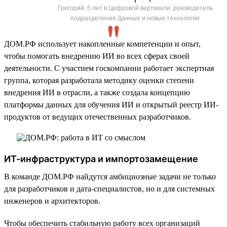
Григорий, 5 лет в Цифровой вертикали, руководитель
подразделения Данные и новые технологии
ДОМ.РФ использует накопленные компетенции и опыт,
чтобы помогать внедрению ИИ во всех сферах своей
деятельности. С участием госкомпании работает экспертная
группа, которая разработала методику оценки степени
внедрения ИИ в отрасли, а также создала концепцию
платформы данных для обучения ИИ и открытый реестр ИИ-
продуктов от ведущих отечественных разработчиков.
ИТ-инфраструктура и импортозамещение
В команде ДОМ.РФ найдутся амбициозные задачи не только
для разработчиков и дата-специалистов, но и для системных
инженеров и архитекторов.
Чтобы обеспечить стабильную работу всех организаций