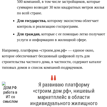
500 компаний, в том числе застройщиков, которые
суммарно возводят 30 млн квадратных метров жилья
по всей стране.
Для государства,
которому экосистема облегчает
контроль и реализацию госпрограмм.
Для граждан,
которые с ее помощью легко получают
услуги и информацию в жилищной сфере.
Например, платформа «строим.дом.рф» — единое окно,
которое обеспечивает бесшовный цифровой путь для
строительства частного дома, в частности, содержит каталог
типовых домов и список компаний-подрядчиков.
Я развиваю платформу
«строим.дом.рф», нишевый
маркетплейс в области
индивидуального жилищного