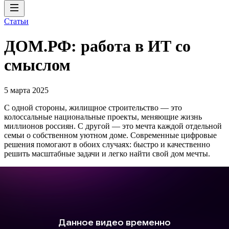
Статьи
ДОМ.РФ: работа в ИТ со
смыслом
5 марта 2025
С одной стороны, жилищное строительство — это
колоссальные национальные проекты, меняющие жизнь
миллионов россиян. С другой — это мечта каждой отдельной
семьи о собственном уютном доме. Современные цифровые
решения помогают в обоих случаях: быстро и качественно
решить масштабные задачи и легко найти свой дом мечты.