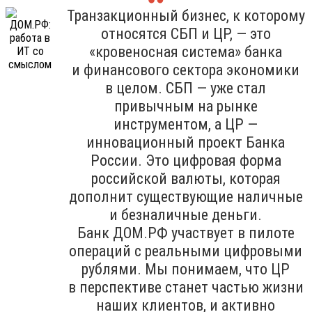
Транзакционный бизнес, к которому
относятся СБП и ЦР, — это
«кровеносная система» банка
и финансового сектора экономики
в целом. СБП — уже стал
привычным на рынке
инструментом, а ЦР —
инновационный проект Банка
России. Это цифровая форма
российской валюты, которая
дополнит существующие наличные
и безналичные деньги.
Банк ДОМ.РФ участвует в пилоте
операций с реальными цифровыми
рублями. Мы понимаем, что ЦР
в перспективе станет частью жизни
наших клиентов, и активно