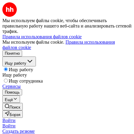
Мы используем файлы cookie, чтобы обеспечивать
правильную работу нашего веб-сайта и анализировать сетевой
трафик.
Правила использования файлов cookie
Мы используем файлы cookie.
Правила использования
файлов cookie
Понятно
Ищу работу
Ищу работу
Ищу работу
Ищу сотрудника
Сервисы
Помощь
Ещё
Поиск
Борзя
Войти
Войти
Создать резюме