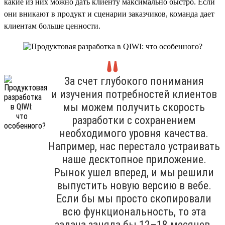
какие из них можно дать клиенту максимально быстро. Если
они вникают в продукт и сценарии заказчиков, команда дает
клиентам больше ценности.
За счет глубокого понимания
и изучения потребностей клиентов
мы можем получить скорость
разработки с сохранением
необходимого уровня качества.
Например, нас перестало устраивать
наше десктопное приложение.
Рынок ушел вперед, и мы решили
выпустить новую версию в вебе.
Если бы мы просто скопировали
всю функциональность, то эта
задача заняла бы 12–18 месяцев.