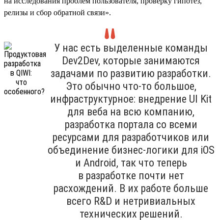
на исследования проблем пользователя, проверку гипотез,
релизы и сбор обратной связи».
У нас есть выделенные команды
Dev2Dev, которые занимаются
задачами по развитию разработки.
Это обычно что-то большое,
инфраструктурное: внедрение UI Kit
для веба на всю компанию,
разработка портала со всеми
ресурсами для разработчиков или
объединение бизнес-логики для iOS
и Android, так что теперь
в разработке почти нет
расхождений. В их работе больше
всего R&D и нетривиальных
технических решений.