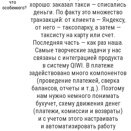
хорошо: заказал такси — списались
деньги. По факту это множество
транзакций: от клиента — Яндексу,
от него — таксопарку, а затем —
таксисту на карту или счет.
Последняя часть — как раз наша.
Самые творческие задачи у нас
связаны с интеграцией продукта
в систему QIWI. В платеже
задействовано много компонентов
(проведение платежей, сверка
балансов, отчеты и т.д.). Поэтому
нам нужно немного понимать
бухучет, схему движения денег
(платежи, комиссии и возвраты)
и с учетом этого настраивать
и автоматизировать работу