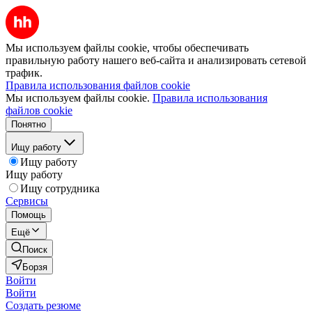
Мы используем файлы cookie, чтобы обеспечивать
правильную работу нашего веб-сайта и анализировать сетевой
трафик.
Правила использования файлов cookie
Мы используем файлы cookie.
Правила использования
файлов cookie
Понятно
Ищу работу
Ищу работу
Ищу работу
Ищу сотрудника
Сервисы
Помощь
Ещё
Поиск
Борзя
Войти
Войти
Создать резюме