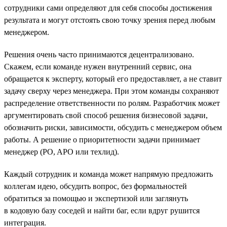
сотрудники сами определяют для себя способы достижения
результата и могут отстоять свою точку зрения перед любым
менеджером.
Решения очень часто принимаются децентрализовано.
Скажем, если команде нужен внутренний сервис, она
обращается к эксперту, который его предоставляет, а не ставит
задачу сверху через менеджера. При этом команды сохраняют
распределение ответственности по ролям. Разработчик может
аргументировать свой способ решения бизнесовой задачи,
обозначить риски, зависимости, обсудить с менеджером объем
работы. А решение о приоритетности задачи принимает
менеджер (PO, APO или техлид).
Каждый сотрудник и команда может напрямую предложить
коллегам идею, обсудить вопрос, без формальностей
обратиться за помощью и экспертизой или заглянуть
в кодовую базу соседей и найти баг, если вдруг рушится
интеграция.