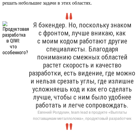
решать небольшие задачи в этих областях.
Я бэкендер. Но, поскольку знаком
с фронтом, лучше вникаю, как
с моим кодом работают другие
специалисты. Благодаря
пониманию смежных областей
растет скорость и качество
разработки, есть видение, где можно
и нельзя срезать углы, где излишне
усложняешь код и как его сделать
лучше, чтобы с ним было удобнее
работать и легче сопровождать.
Евгений Ролдухин, team lead в продукте «Выплаты
поставщикам металлолома», продуктовый разработчик