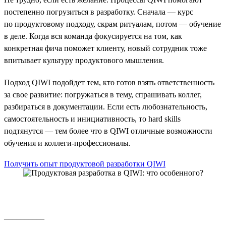
постепенно погрузиться в разработку. Сначала — курс
по продуктовому подходу, скрам ритуалам, потом — обучение
в деле. Когда вся команда фокусируется на том, как
конкретная фича поможет клиенту, новый сотрудник тоже
впитывает культуру продуктового мышления.
Подход QIWI подойдет тем, кто готов взять ответственность
за свое развитие: погружаться в тему, спрашивать коллег,
разбираться в документации. Если есть любознательность,
самостоятельность и инициативность, то hard skills
подтянутся — тем более что в QIWI отличные возможности
обучения и коллеги-профессионалы.
Получить опыт продуктовой разработки QIWI
__________