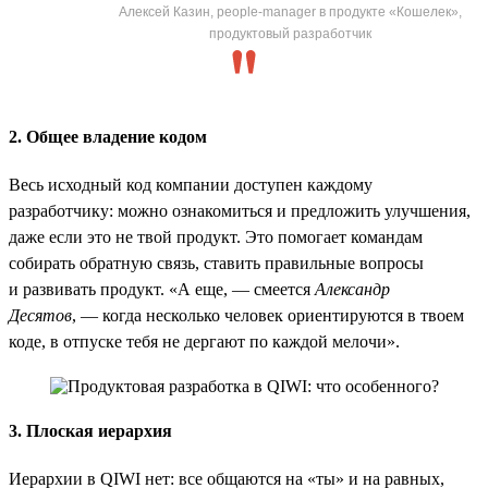
Алексей Казин, people-manager в продукте «Кошелек»,
продуктовый разработчик
2. Общее владение кодом
Весь исходный код компании доступен каждому
разработчику: можно ознакомиться и предложить улучшения,
даже если это не твой продукт. Это помогает командам
собирать обратную связь, ставить правильные вопросы
и развивать продукт. «А еще, — смеется
Александр
Десятов
, — когда несколько человек ориентируются в твоем
коде, в отпуске тебя не дергают по каждой мелочи».
3. Плоская иерархия
Иерархии в QIWI нет: все общаются на «ты» и на равных,