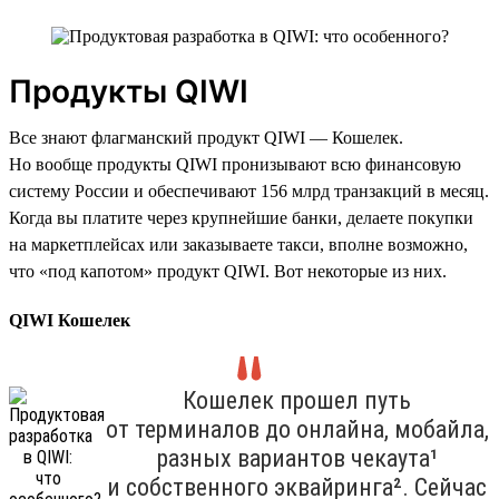
Продукты QIWI
Все знают флагманский продукт QIWI — Кошелек.
Но вообще продукты QIWI пронизывают всю финансовую
систему России и обеспечивают 156 млрд транзакций в месяц.
Когда вы платите через крупнейшие банки, делаете покупки
на маркетплейсах или заказываете такси, вполне возможно,
что «под капотом» продукт QIWI. Вот некоторые из них.
QIWI Кошелек
Кошелек прошел путь
от терминалов до онлайна, мобайла,
разных вариантов чекаута¹
и собственного эквайринга². Сейчас