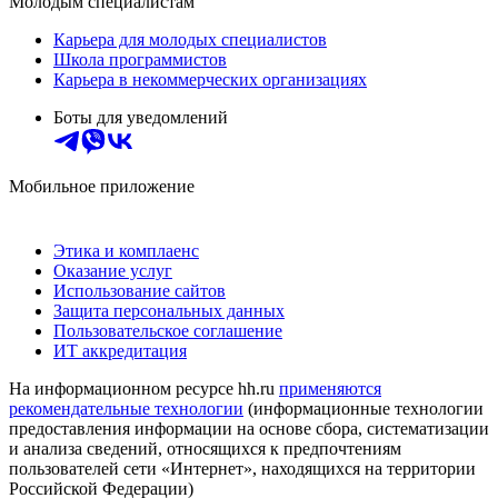
Молодым специалистам
Карьера для молодых специалистов
Школа программистов
Карьера в некоммерческих организациях
Боты для уведомлений
Мобильное приложение
Этика и комплаенс
Оказание услуг
Использование сайтов
Защита персональных данных
Пользовательское соглашение
ИТ аккредитация
На информационном ресурсе hh.ru
применяются
рекомендательные технологии
(информационные технологии
предоставления информации на основе сбора, систематизации
и анализа сведений, относящихся к предпочтениям
пользователей сети «Интернет», находящихся на территории
Российской Федерации)