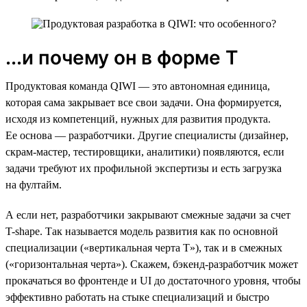
...и почему он в форме Т
Продуктовая команда QIWI — это автономная единица,
которая сама закрывает все свои задачи. Она формируется,
исходя из компетенций, нужных для развития продукта.
Ее основа — разработчики. Другие специалисты (дизайнер,
скрам-мастер, тестировщики, аналитики) появляются, если
задачи требуют их профильной экспертизы и есть загрузка
на фултайм.
А если нет, разработчики закрывают смежные задачи за счет
T-shape. Так называется модель развития как по основной
специализации («вертикальная черта Т»), так и в смежных
(«горизонтальная черта»). Скажем, бэкенд-разработчик может
прокачаться во фронтенде и UI до достаточного уровня, чтобы
эффективно работать на стыке специализаций и быстро