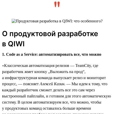
О продуктовой разработке
в QIWI
1. Code as a Service: автоматизировать все, что можно
«Классическая автоматизация релизов — TeamCity, где
разработчик жмет кнопку „Выложить на прод“,
а инфраструктурная команда выпускает релиз и мониторит
процесс, — поясняет
Алексей Казин.
— Мы идем к тому, что
каждый разработчик сможет делать все это сам через
выстроенный пайплайн, и готовим для этого автоматическую
систему. В целом автоматизируем все, что можно, чтобы
у продуктовых команд оставалось больше времени