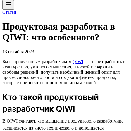
Статьи
Продуктовая разработка в
QIWI: что особенного?
13 октября 2023
Быть продуктовым разработчиком
QIWI
— значит работать в
культуре продуктового мышления, плоской иерархии и
свободы решений, получать необычный ценный опыт для
профессионального роста и создавать финтех-продукты,
которые приносят ценность миллионам людей.
Кто такой продуктовый
разработчик QIWI
В QIWI считают, что мышление продуктового разработчика
расширяется из чисто технического и дополняется