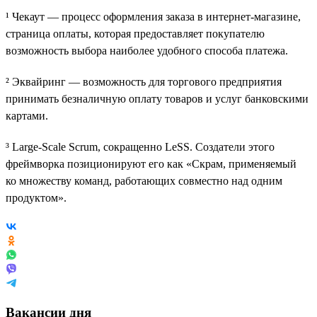
¹ Чекаут — процесс оформления заказа в интернет-магазине,
страница оплаты, которая предоставляет покупателю
возможность выбора наиболее удобного способа платежа.
² Эквайринг — возможность для торгового предприятия
принимать безналичную оплату товаров и услуг банковскими
картами.
³ Large-Scale Scrum, сокращенно LeSS. Создатели этого
фреймворка позиционируют его как «Скрам, применяемый
ко множеству команд, работающих совместно над одним
продуктом».
Вакансии дня