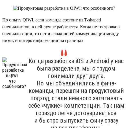
По опыту QIWI, если команда состоит из T-shaped
специалистов, в ней лучше работается. Когда нет островков
специализации, то нет и сложностей коммуникации между
ними, и потерь информации на границах.
Когда разработка iOS и Android у нас
была разделена, мы с трудом
понимали друг друга.
Но мы объединились в фича-
команды, перешли на продуктовый
подход, стали немного затягивать
себе «чужие» компетенции. Так нам
гораздо легче договариваться
и быстро выпускать фичу сразу
на все платформы.