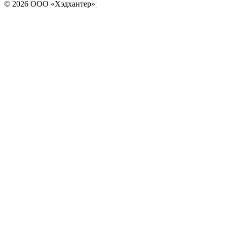
© 2026 ООО «Хэдхантер»