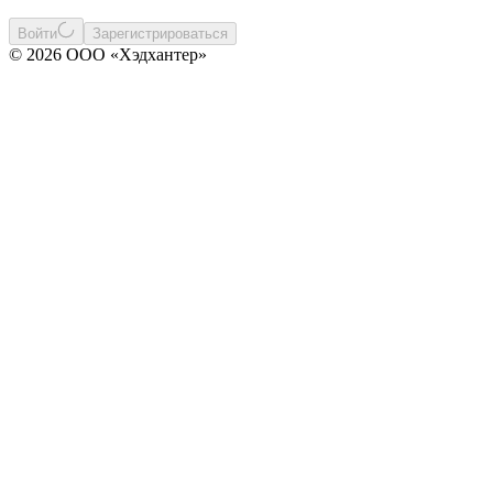
Войти
Зарегистрироваться
© 2026 ООО «Хэдхантер»