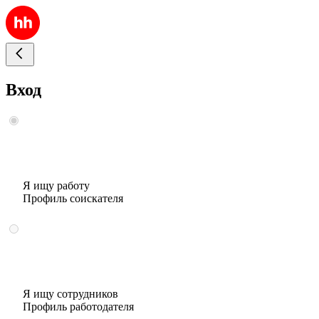
Вход
Я ищу работу
Профиль соискателя
Я ищу сотрудников
Профиль работодателя