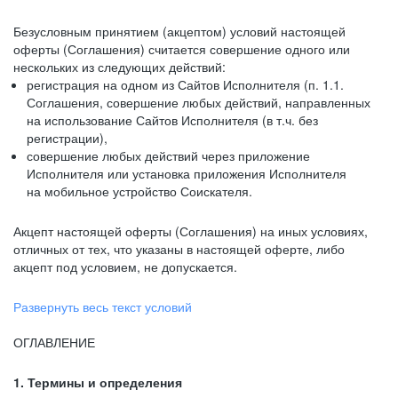
Безусловным принятием (акцептом) условий настоящей
оферты (Соглашения) считается совершение одного или
нескольких из следующих действий:
регистрация на одном из Сайтов Исполнителя (п. 1.1.
Соглашения, совершение любых действий, направленных
на использование Сайтов Исполнителя (в т.ч. без
регистрации),
совершение любых действий через приложение
Исполнителя или установка приложения Исполнителя
на мобильное устройство Соискателя.
Акцепт настоящей оферты (Соглашения) на иных условиях,
отличных от тех, что указаны в настоящей оферте, либо
акцепт под условием, не допускается.
Развернуть весь текст условий
ОГЛАВЛЕНИЕ
1. Термины и определения