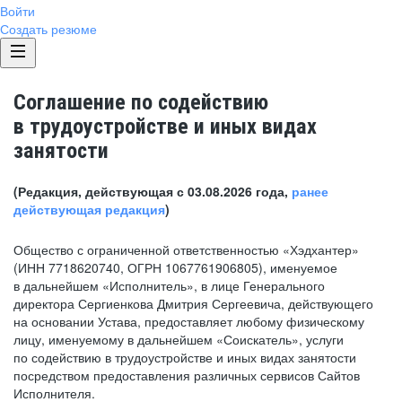
Войти
Создать резюме
Соглашение по содействию
в трудоустройстве и иных видах
занятости
(Редакция, действующая с 03.08.2026 года,
ранее
действующая редакция
)
Общество с ограниченной ответственностью «Хэдхантер»
(ИНН 7718620740, ОГРН 1067761906805), именуемое
в дальнейшем «Исполнитель», в лице Генерального
директора Сергиенкова Дмитрия Сергеевича, действующего
на основании Устава, предоставляет любому физическому
лицу, именуемому в дальнейшем «Соискатель», услуги
по содействию в трудоустройстве и иных видах занятости
посредством предоставления различных сервисов Сайтов
Исполнителя.