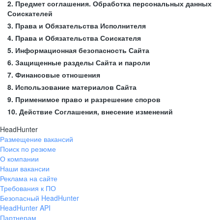
2. Предмет соглашения. Обработка персональных данных
Соискателей
3. Права и Обязательства Исполнителя
4. Права и Обязательства Соискателя
5. Информационная безопасность Сайта
6. Защищенные разделы Сайта и пароли
7. Финансовые отношения
8. Использование материалов Сайта
9. Применимое право и разрешение споров
10. Действие Соглашения, внесение изменений
HeadHunter
Размещение вакансий
Поиск по резюме
О компании
Наши вакансии
Реклама на сайте
Требования к ПО
Безопасный HeadHunter
HeadHunter API
Партнерам