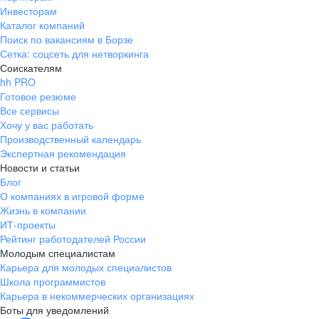
Инвесторам
Каталог компаний
Поиск по вакансиям в Борзе
Сетка: соцсеть для нетворкинга
Соискателям
hh PRO
Готовое резюме
Все сервисы
Хочу у вас работать
Производственный календарь
Экспертная рекомендация
Новости и статьи
Блог
О компаниях в игровой форме
Жизнь в компании
ИТ-проекты
Рейтинг работодателей России
Молодым специалистам
Карьера для молодых специалистов
Школа программистов
Карьера в некоммерческих организациях
Боты для уведомлений