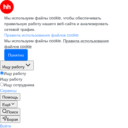
Мы используем файлы cookie, чтобы обеспечивать
правильную работу нашего веб-сайта и анализировать
сетевой трафик.
Правила использования файлов cookie
Мы используем файлы cookie.
Правила использования
файлов cookie
Понятно
Ищу работу
Ищу работу
Ищу работу
Ищу сотрудника
Сервисы
Помощь
Ещё
Поиск
Борзя
Войти