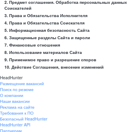
2. Предмет соглашения. Обработка персональных данных
Соискателей
3. Права и Обязательства Исполнителя
4. Права и Обязательства Соискателя
5. Информационная безопасность Сайта
6. Защищенные разделы Сайта и пароли
7. Финансовые отношения
8. Использование материалов Сайта
9. Применимое право и разрешение споров
10. Действие Соглашения, внесение изменений
HeadHunter
Размещение вакансий
Поиск по резюме
О компании
Наши вакансии
Реклама на сайте
Требования к ПО
Безопасный HeadHunter
HeadHunter API
Партнерам