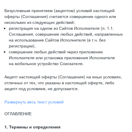
Безусловным принятием (акцептом) условий настоящей
оферты (Соглашения) считается совершение одного или
нескольких из следующих действий:
регистрация на одном из Сайтов Исполнителя (п. 1.1.
Соглашения, совершение любых действий, направленных
на использование Сайтов Исполнителя (в т.ч. без
регистрации),
совершение любых действий через приложение
Исполнителя или установка приложения Исполнителя
на мобильное устройство Соискателя.
Акцепт настоящей оферты (Соглашения) на иных условиях,
отличных от тех, что указаны в настоящей оферте, либо
акцепт под условием, не допускается.
Развернуть весь текст условий
ОГЛАВЛЕНИЕ
1. Термины и определения